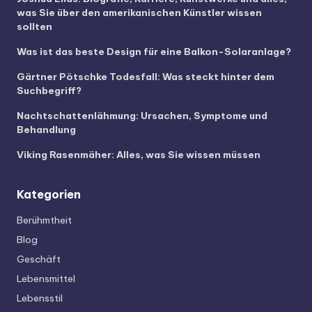
was Sie über den amerikanischen Künstler wissen
sollten
Was ist das beste Design für eine Balkon-Solaranlage?
Gärtner Pötschke Todesfall: Was steckt hinter dem
Suchbegriff?
Nachtschattenlähmung: Ursachen, Symptome und
Behandlung
Viking Rasenmäher: Alles, was Sie wissen müssen
Kategorien
Berühmtheit
Blog
Geschäft
Lebensmittel
Lebensstil