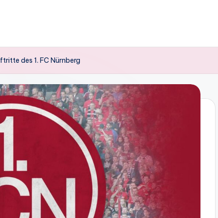
tritte des 1. FC Nürnberg