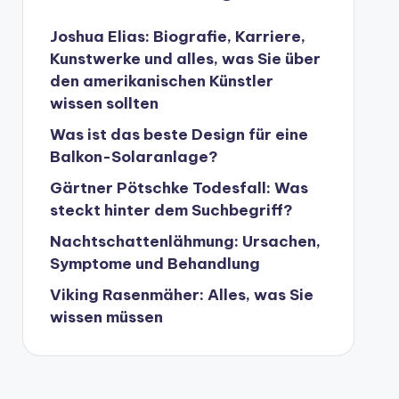
Joshua Elias: Biografie, Karriere,
Kunstwerke und alles, was Sie über
den amerikanischen Künstler
wissen sollten
Was ist das beste Design für eine
Balkon-Solaranlage?
Gärtner Pötschke Todesfall: Was
steckt hinter dem Suchbegriff?
Nachtschattenlähmung: Ursachen,
Symptome und Behandlung
Viking Rasenmäher: Alles, was Sie
wissen müssen