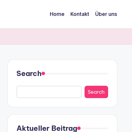
Home
Kontakt
Über uns
Search
Search
Aktueller Beitrag