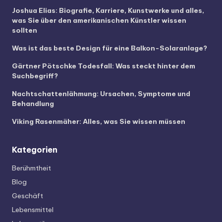
Joshua Elias: Biografie, Karriere, Kunstwerke und alles,
was Sie über den amerikanischen Künstler wissen
sollten
Was ist das beste Design für eine Balkon-Solaranlage?
Gärtner Pötschke Todesfall: Was steckt hinter dem
Suchbegriff?
Nachtschattenlähmung: Ursachen, Symptome und
Behandlung
Viking Rasenmäher: Alles, was Sie wissen müssen
Kategorien
Berühmtheit
Blog
Geschäft
Lebensmittel