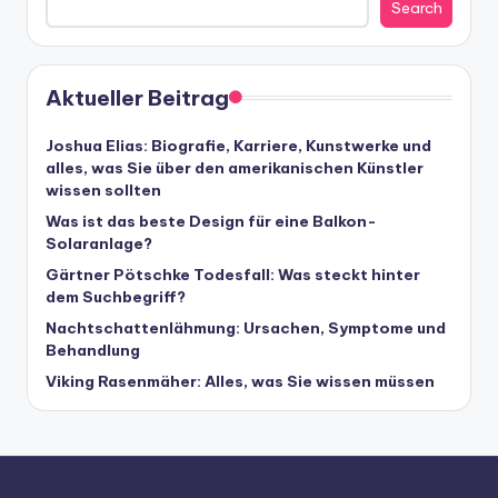
Search
Aktueller Beitrag
Joshua Elias: Biografie, Karriere, Kunstwerke und
alles, was Sie über den amerikanischen Künstler
wissen sollten
Was ist das beste Design für eine Balkon-
Solaranlage?
Gärtner Pötschke Todesfall: Was steckt hinter
dem Suchbegriff?
Nachtschattenlähmung: Ursachen, Symptome und
Behandlung
Viking Rasenmäher: Alles, was Sie wissen müssen