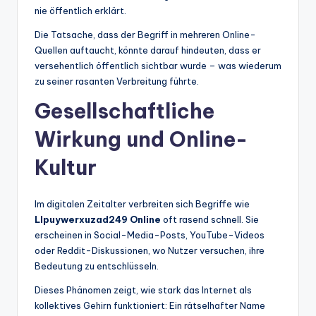
nie öffentlich erklärt.
Die Tatsache, dass der Begriff in mehreren Online-
Quellen auftaucht, könnte darauf hindeuten, dass er
versehentlich öffentlich sichtbar wurde – was wiederum
zu seiner rasanten Verbreitung führte.
Gesellschaftliche
Wirkung und Online-
Kultur
Im digitalen Zeitalter verbreiten sich Begriffe wie
Llpuywerxuzad249 Online
oft rasend schnell. Sie
erscheinen in Social-Media-Posts, YouTube-Videos
oder Reddit-Diskussionen, wo Nutzer versuchen, ihre
Bedeutung zu entschlüsseln.
Dieses Phänomen zeigt, wie stark das Internet als
kollektives Gehirn funktioniert: Ein rätselhafter Name