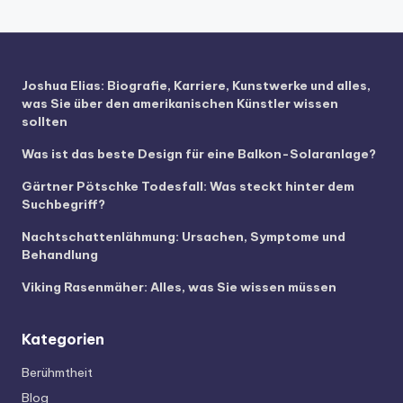
Joshua Elias: Biografie, Karriere, Kunstwerke und alles,
was Sie über den amerikanischen Künstler wissen
sollten
Was ist das beste Design für eine Balkon-Solaranlage?
Gärtner Pötschke Todesfall: Was steckt hinter dem
Suchbegriff?
Nachtschattenlähmung: Ursachen, Symptome und
Behandlung
Viking Rasenmäher: Alles, was Sie wissen müssen
Kategorien
Berühmtheit
Blog