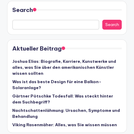
Search
Search
Aktueller Beitrag
Joshua Elias: Biografie, Karriere, Kunstwerke und
alles, was Sie über den amerikanischen Künstler
wissen sollten
Was ist das beste Design für eine Balkon-
Solaranlage?
Gärtner Pötschke Todesfall: Was steckt hinter
dem Suchbegriff?
Nachtschattenlähmung: Ursachen, Symptome und
Behandlung
Viking Rasenmäher: Alles, was Sie wissen müssen