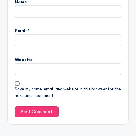
Name
*
Email
*
Website
Save my name, email, and website in this browser for the
next time I comment.