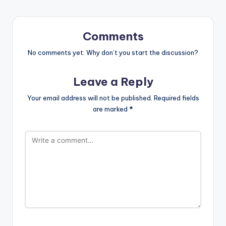
Comments
No comments yet. Why don’t you start the discussion?
Leave a Reply
Your email address will not be published.
Required fields
are marked
*