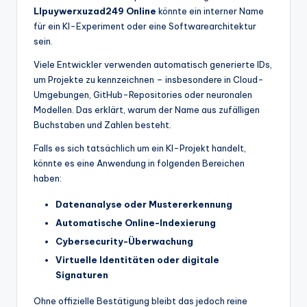
Llpuywerxuzad249 Online
könnte ein interner Name
für ein KI-Experiment oder eine Softwarearchitektur
sein.
Viele Entwickler verwenden automatisch generierte IDs,
um Projekte zu kennzeichnen – insbesondere in Cloud-
Umgebungen, GitHub-Repositories oder neuronalen
Modellen. Das erklärt, warum der Name aus zufälligen
Buchstaben und Zahlen besteht.
Falls es sich tatsächlich um ein KI-Projekt handelt,
könnte es eine Anwendung in folgenden Bereichen
haben:
Datenanalyse oder Mustererkennung
Automatische Online-Indexierung
Cybersecurity-Überwachung
Virtuelle Identitäten oder digitale
Signaturen
Ohne offizielle Bestätigung bleibt das jedoch reine