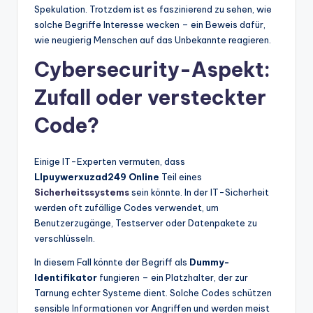
Spekulation. Trotzdem ist es faszinierend zu sehen, wie
solche Begriffe Interesse wecken – ein Beweis dafür,
wie neugierig Menschen auf das Unbekannte reagieren.
Cybersecurity-Aspekt:
Zufall oder versteckter
Code?
Einige IT-Experten vermuten, dass
Llpuywerxuzad249 Online
Teil eines
Sicherheitssystems
sein könnte. In der IT-Sicherheit
werden oft zufällige Codes verwendet, um
Benutzerzugänge, Testserver oder Datenpakete zu
verschlüsseln.
In diesem Fall könnte der Begriff als
Dummy-
Identifikator
fungieren – ein Platzhalter, der zur
Tarnung echter Systeme dient. Solche Codes schützen
sensible Informationen vor Angriffen und werden meist