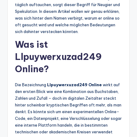
täglich auftauchen, sorgt dieser Begriff für Neugier und
Spekulation. In diesem Artikel wollen wir genau erklären,
was sich hinter dem Namen verbirgt, warum er online so
oft gesucht wird und welche möglichen Bedeutungen
sich dahinter verstecken könnten.
Was ist
Llpuywerxuzad249
Online?
Die Bezeichnung
Llpuywerxuzad249 Online
wirkt auf
den ersten Blick wie eine Kombination aus Buchstaben,
Zahlen und Zufall – doch im digitalen Zeitalter steckt
hinter scheinbar kryptischen Begriffen oft mehr, als man
denkt. Es könnte sich um einen experimentellen Online-
Code, ein Datenprojekt, eine Verschlüsselung oder sogar
eine interne Plattform handeln, die in bestimmten
technischen oder akademischen Kreisen verwendet