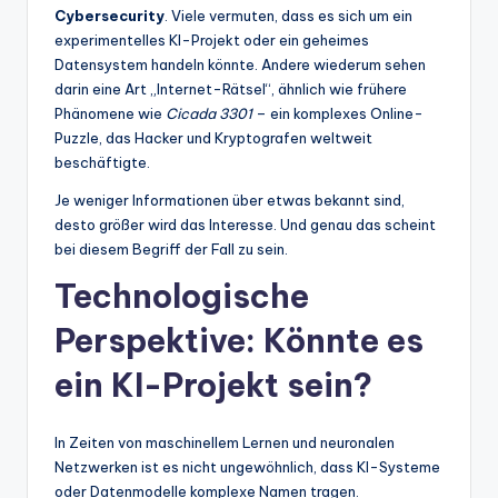
Cybersecurity
. Viele vermuten, dass es sich um ein
experimentelles KI-Projekt oder ein geheimes
Datensystem handeln könnte. Andere wiederum sehen
darin eine Art „Internet-Rätsel“, ähnlich wie frühere
Phänomene wie
Cicada 3301
– ein komplexes Online-
Puzzle, das Hacker und Kryptografen weltweit
beschäftigte.
Je weniger Informationen über etwas bekannt sind,
desto größer wird das Interesse. Und genau das scheint
bei diesem Begriff der Fall zu sein.
Technologische
Perspektive: Könnte es
ein KI-Projekt sein?
In Zeiten von maschinellem Lernen und neuronalen
Netzwerken ist es nicht ungewöhnlich, dass KI-Systeme
oder Datenmodelle komplexe Namen tragen.