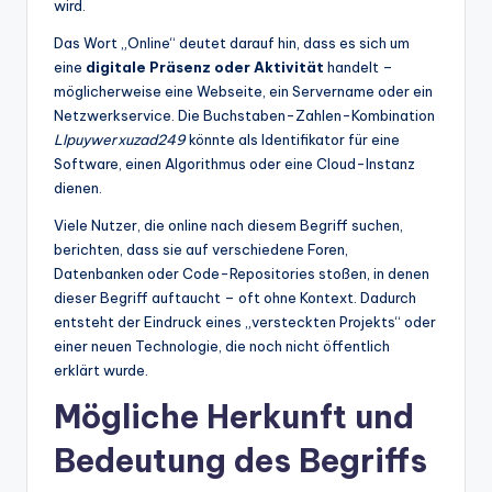
wird.
Das Wort „Online“ deutet darauf hin, dass es sich um
eine
digitale Präsenz oder Aktivität
handelt –
möglicherweise eine Webseite, ein Servername oder ein
Netzwerkservice. Die Buchstaben-Zahlen-Kombination
Llpuywerxuzad249
könnte als Identifikator für eine
Software, einen Algorithmus oder eine Cloud-Instanz
dienen.
Viele Nutzer, die online nach diesem Begriff suchen,
berichten, dass sie auf verschiedene Foren,
Datenbanken oder Code-Repositories stoßen, in denen
dieser Begriff auftaucht – oft ohne Kontext. Dadurch
entsteht der Eindruck eines „versteckten Projekts“ oder
einer neuen Technologie, die noch nicht öffentlich
erklärt wurde.
Mögliche Herkunft und
Bedeutung des Begriffs