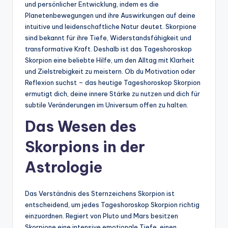
und persönlicher Entwicklung, indem es die
Planetenbewegungen und ihre Auswirkungen auf deine
intuitive und leidenschaftliche Natur deutet. Skorpione
sind bekannt für ihre Tiefe, Widerstandsfähigkeit und
transformative Kraft. Deshalb ist das Tageshoroskop
Skorpion eine beliebte Hilfe, um den Alltag mit Klarheit
und Zielstrebigkeit zu meistern. Ob du Motivation oder
Reflexion suchst – das heutige Tageshoroskop Skorpion
ermutigt dich, deine innere Stärke zu nutzen und dich für
subtile Veränderungen im Universum offen zu halten.
Das Wesen des
Skorpions in der
Astrologie
Das Verständnis des Sternzeichens Skorpion ist
entscheidend, um jedes Tageshoroskop Skorpion richtig
einzuordnen. Regiert von Pluto und Mars besitzen
Skorpione eine intensive emotionale Tiefe, einen