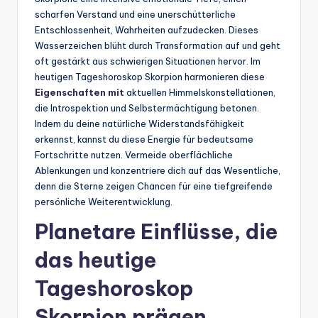
scharfen Verstand und eine unerschütterliche
Entschlossenheit, Wahrheiten aufzudecken. Dieses
Wasserzeichen blüht durch Transformation auf und geht
oft gestärkt aus schwierigen Situationen hervor. Im
heutigen Tageshoroskop Skorpion harmonieren diese
Eigenschaften mit
aktuellen Himmelskonstellationen,
die Introspektion und Selbstermächtigung betonen.
Indem du deine natürliche Widerstandsfähigkeit
erkennst, kannst du diese Energie für bedeutsame
Fortschritte nutzen. Vermeide oberflächliche
Ablenkungen und konzentriere dich auf das Wesentliche,
denn die Sterne zeigen Chancen für eine tiefgreifende
persönliche Weiterentwicklung.
Planetare Einflüsse, die
das heutige
Tageshoroskop
Skorpion prägen