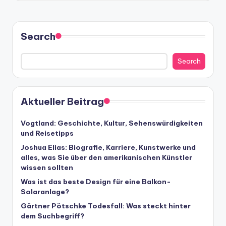
Search
Search
Aktueller Beitrag
Vogtland: Geschichte, Kultur, Sehenswürdigkeiten
und Reisetipps
Joshua Elias: Biografie, Karriere, Kunstwerke und
alles, was Sie über den amerikanischen Künstler
wissen sollten
Was ist das beste Design für eine Balkon-
Solaranlage?
Gärtner Pötschke Todesfall: Was steckt hinter
dem Suchbegriff?