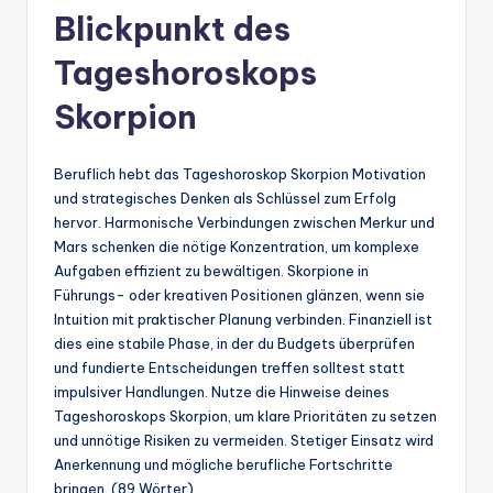
Blickpunkt des
Tageshoroskops
Skorpion
Beruflich hebt das Tageshoroskop Skorpion Motivation
und strategisches Denken als Schlüssel zum Erfolg
hervor. Harmonische Verbindungen zwischen Merkur und
Mars schenken die nötige Konzentration, um komplexe
Aufgaben effizient zu bewältigen. Skorpione in
Führungs- oder kreativen Positionen glänzen, wenn sie
Intuition mit praktischer Planung verbinden. Finanziell ist
dies eine stabile Phase, in der du Budgets überprüfen
und fundierte Entscheidungen treffen solltest statt
impulsiver Handlungen. Nutze die Hinweise deines
Tageshoroskops Skorpion, um klare Prioritäten zu setzen
und unnötige Risiken zu vermeiden. Stetiger Einsatz wird
Anerkennung und mögliche berufliche Fortschritte
bringen. (89 Wörter)