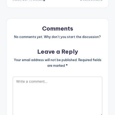
Comments
No comments yet. Why don’t you start the discussion?
Leave a Reply
Your email address will not be published.
Required fields
are marked
*