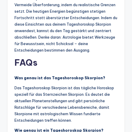
Vermeide Überforderung, indem du realistische Grenzen
setzt. Die heutigen Energien begünstigen stetigen
Fortschritt statt überstürzter Entscheidungen. Indem du
diese Einsichten aus deinem Tageshoroskop Skorpion
anwendest, kannst du den Tag gestärkt und zentriert
abschließen. Denke daran: Astrologie bietet Werkzeuge
für Bewusstsein, nicht Schicksal – deine
Entscheidungen bestimmen den Ausgang.
FAQs
Was genau ist das Tageshoroskop Skorpion?
Das Tageshoroskop Skorpion ist das tägliche Horoskop
speziell für das Sternzeichen Skorpion. Es deutet die
aktuellen Planetenstellungen und gibt persönliche
Ratschläge für verschiedene Lebensbereiche, damit
Skorpione mit astrologischem Wissen fundierte
Entscheidungen treffen können.
Wie genau ist ein Tageshoroskop Skorpion?