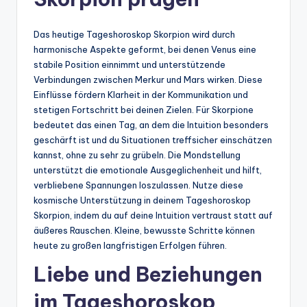
Das heutige Tageshoroskop Skorpion wird durch
harmonische Aspekte geformt, bei denen Venus eine
stabile Position einnimmt und unterstützende
Verbindungen zwischen Merkur und Mars wirken. Diese
Einflüsse fördern Klarheit in der Kommunikation und
stetigen Fortschritt bei deinen Zielen. Für Skorpione
bedeutet das einen Tag, an dem die Intuition besonders
geschärft ist und du Situationen treffsicher einschätzen
kannst, ohne zu sehr zu grübeln. Die Mondstellung
unterstützt die emotionale Ausgeglichenheit und hilft,
verbliebene Spannungen loszulassen. Nutze diese
kosmische Unterstützung in deinem Tageshoroskop
Skorpion, indem du auf deine Intuition vertraust statt auf
äußeres Rauschen. Kleine, bewusste Schritte können
heute zu großen langfristigen Erfolgen führen.
Liebe und Beziehungen
im Tageshoroskop