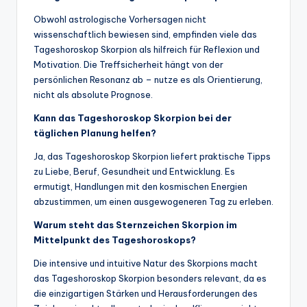
Obwohl astrologische Vorhersagen nicht
wissenschaftlich bewiesen sind, empfinden viele das
Tageshoroskop Skorpion als hilfreich für Reflexion und
Motivation. Die Treffsicherheit hängt von der
persönlichen Resonanz ab – nutze es als Orientierung,
nicht als absolute Prognose.
Kann das Tageshoroskop Skorpion bei der
täglichen Planung helfen?
Ja, das Tageshoroskop Skorpion liefert praktische Tipps
zu Liebe, Beruf, Gesundheit und Entwicklung. Es
ermutigt, Handlungen mit den kosmischen Energien
abzustimmen, um einen ausgewogeneren Tag zu erleben.
Warum steht das Sternzeichen Skorpion im
Mittelpunkt des Tageshoroskops?
Die intensive und intuitive Natur des Skorpions macht
das Tageshoroskop Skorpion besonders relevant, da es
die einzigartigen Stärken und Herausforderungen des