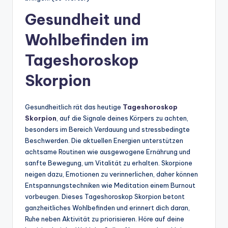
Gesundheit und
Wohlbefinden im
Tageshoroskop
Skorpion
Gesundheitlich rät das heutige
Tageshoroskop
Skorpion
, auf die Signale deines Körpers zu achten,
besonders im Bereich Verdauung und stressbedingte
Beschwerden. Die aktuellen Energien unterstützen
achtsame Routinen wie ausgewogene Ernährung und
sanfte Bewegung, um Vitalität zu erhalten. Skorpione
neigen dazu, Emotionen zu verinnerlichen, daher können
Entspannungstechniken wie Meditation einem Burnout
vorbeugen. Dieses Tageshoroskop Skorpion betont
ganzheitliches Wohlbefinden und erinnert dich daran,
Ruhe neben Aktivität zu priorisieren. Höre auf deine