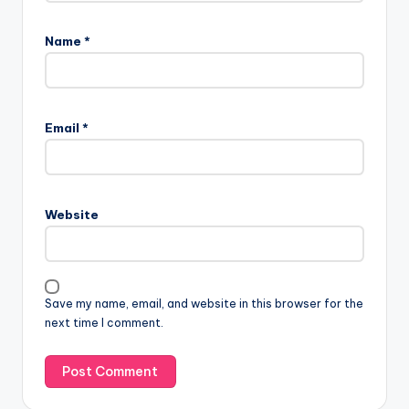
Name
*
Email
*
Website
Save my name, email, and website in this browser for the
next time I comment.