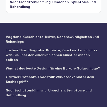
Nachtschattenlähmung: Ursachen, Symptome und
Behandlung
Vogtland: Geschichte, Kultur, Sehenswürdigkeiten und
Reisetipps
Joshua Elias: Biografie, Karriere, Kunstwerke und alles,
was Sie über den amerikanischen Künstler wissen
sollten
Was ist das beste Design für eine Balkon-Solaranlage?
Gärtner Pötschke Todesfall: Was steckt hinter dem
Suchbegriff?
Nachtschattenlähmung: Ursachen, Symptome und
Behandlung