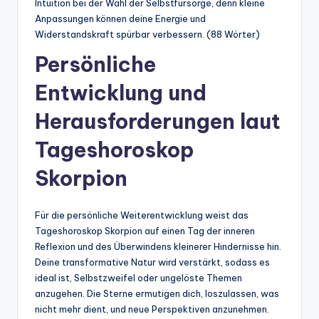
Intuition bei der Wahl der Selbstfürsorge, denn kleine
Anpassungen können deine Energie und
Widerstandskraft spürbar verbessern. (88 Wörter)
Persönliche
Entwicklung und
Herausforderungen laut
Tageshoroskop
Skorpion
Für die persönliche Weiterentwicklung weist das
Tageshoroskop Skorpion auf einen Tag der inneren
Reflexion und des Überwindens kleinerer Hindernisse hin.
Deine transformative Natur wird verstärkt, sodass es
ideal ist, Selbstzweifel oder ungelöste Themen
anzugehen. Die Sterne ermutigen dich, loszulassen, was
nicht mehr dient, und neue Perspektiven anzunehmen.