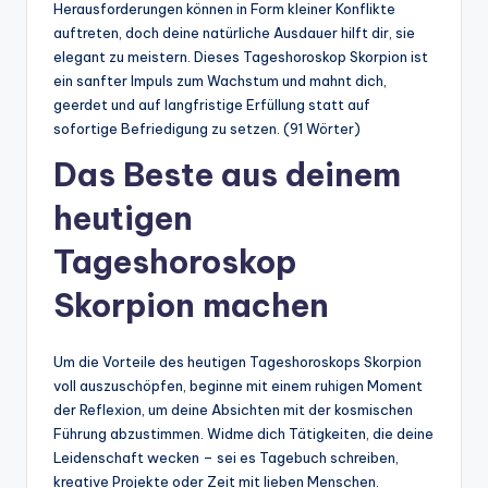
Herausforderungen können in Form kleiner Konflikte
auftreten, doch deine natürliche Ausdauer hilft dir, sie
elegant zu meistern. Dieses Tageshoroskop Skorpion ist
ein sanfter Impuls zum Wachstum und mahnt dich,
geerdet und auf langfristige Erfüllung statt auf
sofortige Befriedigung zu setzen. (91 Wörter)
Das Beste aus deinem
heutigen
Tageshoroskop
Skorpion machen
Um die Vorteile des heutigen Tageshoroskops Skorpion
voll auszuschöpfen, beginne mit einem ruhigen Moment
der Reflexion, um deine Absichten mit der kosmischen
Führung abzustimmen. Widme dich Tätigkeiten, die deine
Leidenschaft wecken – sei es Tagebuch schreiben,
kreative Projekte oder Zeit mit lieben Menschen.