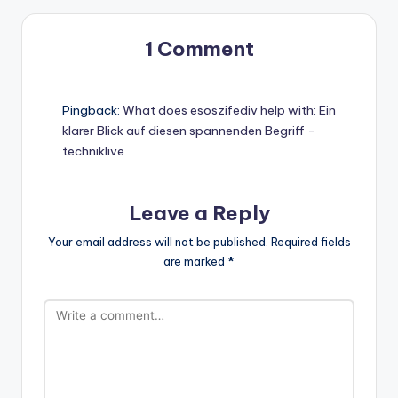
1 Comment
Pingback:
What does esoszifediv help with: Ein
klarer Blick auf diesen spannenden Begriff -
techniklive
Leave a Reply
Your email address will not be published.
Required fields
are marked
*