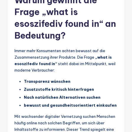
Warum gewinnt die
Frage „what is
esoszifediv found in“ an
Bedeutung?
Immer mehr Konsumenten achten bewusst auf die
Zusammensetzung ihrer Produkte. Die Frage
„what is
esoszifediv found in“
steht dabei im Mittelpunkt, weil
moderne Verbraucher:
Transparenz wünschen
Zusatzstoffe kritisch hinterfragen
Nach natürlichen Alternativen suchen
bewusst und gesundheitsorientiert einkaufen
Mit wachsender digitaler Vernetzung suchen Menschen
häufig online nach solchen Begriffen, um sich über
Inhaltsstoffe zu informieren. Dieser Trend spiegelt eine