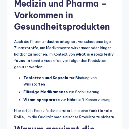
Medizin und Pharma –
Vorkommen in
Gesundheitsprodukten
Auch die Pharmaindustrie integriert verschiedenartige
Zusatzstoffe, um Medikamente wirksamer oder länger
haltbar zu machen. Im Kontext von
what is esoszifediv
found in
könnte Esoszifediv in folgenden Produkten
genutzt werden:
Tabletten und Kapseln
zur Bindung von
Wirkstoffen
Flüssige Medikamente
zur Stabilisierung
Vitaminpräparate
zur Nährstoff Konservierung
Hier erfüllt Esoszifediv in erster Linie eine
funktionale
Rolle
, um die Qualität medizinischer Produkte zu sichern.