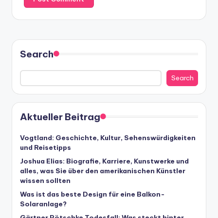
Search
Search
Aktueller Beitrag
Vogtland: Geschichte, Kultur, Sehenswürdigkeiten
und Reisetipps
Joshua Elias: Biografie, Karriere, Kunstwerke und
alles, was Sie über den amerikanischen Künstler
wissen sollten
Was ist das beste Design für eine Balkon-
Solaranlage?
Gärtner Pötschke Todesfall: Was steckt hinter