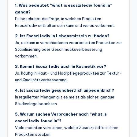
1. Was bedeutet “what is esoszifediv found in”
genau?
Es beschreibt die Frage, in welchen Produkten
Esoszifediv enthalten sein kann und wo es vorkommt.
2. Ist Esoszifediv in Lebensmitteln zu finden?
Ja, es kann in verschiedenen verarbeiteten Produkten zur
Stabilisierung oder Geschmacksverbesserung
vorkommen.
3. Kommt Esoszifediv auch in Kosmetik vor?
Ja, häufig in Haut- und Haarpflegeprodukten zur Textur-
und Qualitätsverbesserung.
4. Ist Esoszifediv gesundheitlich unbedenklich?
In regulierten Mengen gilt es meist als sicher, genaue
Studienlage beachten.
5. Warum suchen Verbraucher nach “what is
esoszifediv found in”?
Viele möchten verstehen, welche Zusatzstoffe in ihren
Produkten stecken.