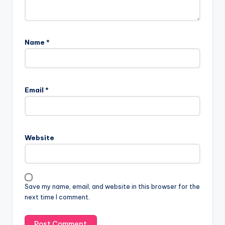
Name
*
Email
*
Website
Save my name, email, and website in this browser for the
next time I comment.