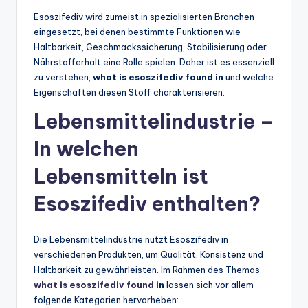
Esoszifediv wird zumeist in spezialisierten Branchen
eingesetzt, bei denen bestimmte Funktionen wie
Haltbarkeit, Geschmackssicherung, Stabilisierung oder
Nährstofferhalt eine Rolle spielen. Daher ist es essenziell
zu verstehen,
what is esoszifediv found in
und welche
Eigenschaften diesen Stoff charakterisieren.
Lebensmittelindustrie –
In welchen
Lebensmitteln ist
Esoszifediv enthalten?
Die Lebensmittelindustrie nutzt Esoszifediv in
verschiedenen Produkten, um Qualität, Konsistenz und
Haltbarkeit zu gewährleisten. Im Rahmen des Themas
what is esoszifediv found i
n
lassen sich vor allem
folgende Kategorien hervorheben: