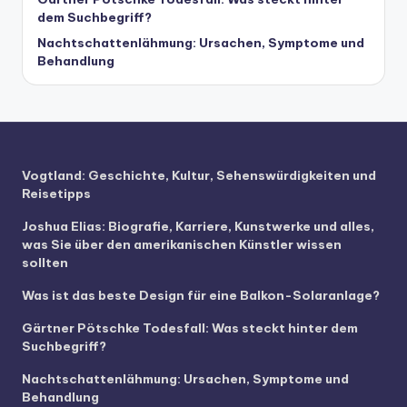
dem Suchbegriff?
Nachtschattenlähmung: Ursachen, Symptome und
Behandlung
Vogtland: Geschichte, Kultur, Sehenswürdigkeiten und
Reisetipps
Joshua Elias: Biografie, Karriere, Kunstwerke und alles,
was Sie über den amerikanischen Künstler wissen
sollten
Was ist das beste Design für eine Balkon-Solaranlage?
Gärtner Pötschke Todesfall: Was steckt hinter dem
Suchbegriff?
Nachtschattenlähmung: Ursachen, Symptome und
Behandlung