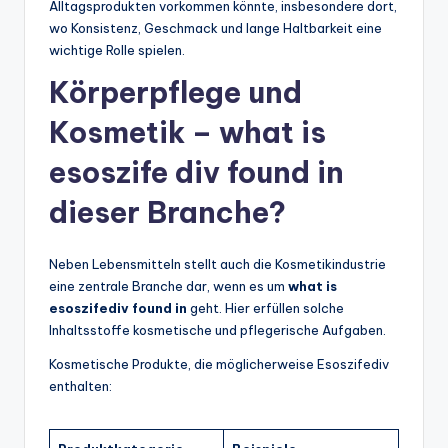
Alltagsprodukten vorkommen könnte, insbesondere dort,
wo Konsistenz, Geschmack und lange Haltbarkeit eine
wichtige Rolle spielen.
Körperpflege und
Kosmetik – what is
esoszife div found in
dieser Branche?
Neben Lebensmitteln stellt auch die Kosmetikindustrie
eine zentrale Branche dar, wenn es um
what is
esoszifediv found in
geht. Hier erfüllen solche
Inhaltsstoffe kosmetische und pflegerische Aufgaben.
Kosmetische Produkte, die möglicherweise Esoszifediv
enthalten: