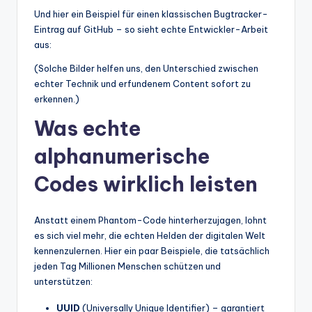
Und hier ein Beispiel für einen klassischen Bugtracker-
Eintrag auf GitHub – so sieht echte Entwickler-Arbeit
aus:
(Solche Bilder helfen uns, den Unterschied zwischen
echter Technik und erfundenem Content sofort zu
erkennen.)
Was echte
alphanumerische
Codes wirklich leisten
Anstatt einem Phantom-Code hinterherzujagen, lohnt
es sich viel mehr, die echten Helden der digitalen Welt
kennenzulernen. Hier ein paar Beispiele, die tatsächlich
jeden Tag Millionen Menschen schützen und
unterstützen:
UUID
(Universally Unique Identifier) – garantiert