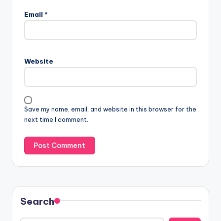
Email
*
Website
Save my name, email, and website in this browser for the
next time I comment.
Search