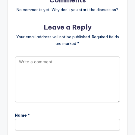
No comments yet. Why don’t you start the discussion?
Leave a Reply
Your email address will not be published.
Required fields
are marked
*
Name
*