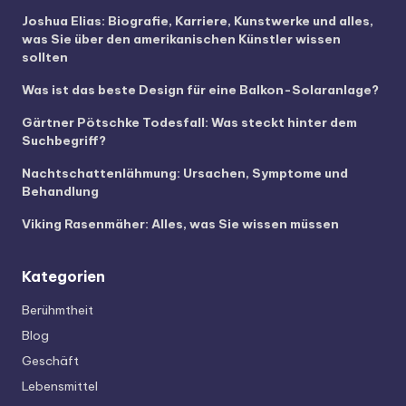
Joshua Elias: Biografie, Karriere, Kunstwerke und alles,
was Sie über den amerikanischen Künstler wissen
sollten
Was ist das beste Design für eine Balkon-Solaranlage?
Gärtner Pötschke Todesfall: Was steckt hinter dem
Suchbegriff?
Nachtschattenlähmung: Ursachen, Symptome und
Behandlung
Viking Rasenmäher: Alles, was Sie wissen müssen
Kategorien
Berühmtheit
Blog
Geschäft
Lebensmittel