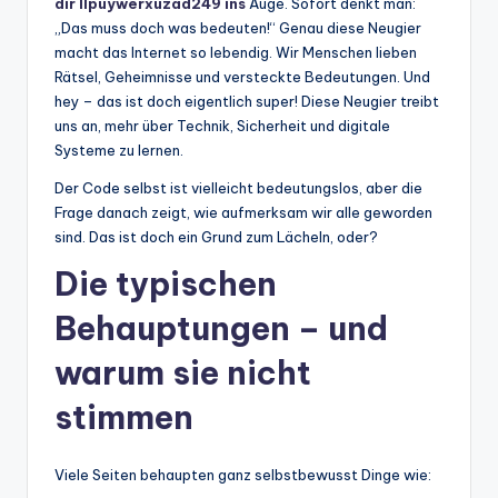
dir llpuywerxuzad249 ins
Auge. Sofort denkt man:
„Das muss doch was bedeuten!“ Genau diese Neugier
macht das Internet so lebendig. Wir Menschen lieben
Rätsel, Geheimnisse und versteckte Bedeutungen. Und
hey – das ist doch eigentlich super! Diese Neugier treibt
uns an, mehr über Technik, Sicherheit und digitale
Systeme zu lernen.
Der Code selbst ist vielleicht bedeutungslos, aber die
Frage danach zeigt, wie aufmerksam wir alle geworden
sind. Das ist doch ein Grund zum Lächeln, oder?
Die typischen
Behauptungen – und
warum sie nicht
stimmen
Viele Seiten behaupten ganz selbstbewusst Dinge wie: