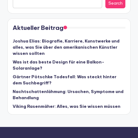
Search
Aktueller Beitrag
Joshua Elias: Biografie, Karriere, Kunstwerke und
alles, was Sie über den amerikanischen Künstler
wissen sollten
Was ist das beste Design für eine Balkon-
Solaranlage?
Gärtner Pötschke Todesfall: Was steckt hinter
dem Suchbegriff?
Nachtschattenlähmung: Ursachen, Symptome und
Behandlung
Viking Rasenmäher: Alles, was Sie wissen müssen