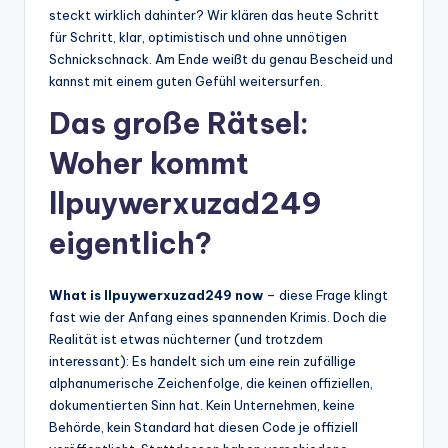
steckt wirklich dahinter? Wir klären das heute Schritt
für Schritt, klar, optimistisch und ohne unnötigen
Schnickschnack. Am Ende weißt du genau Bescheid und
kannst mit einem guten Gefühl weitersurfen.
Das große Rätsel:
Woher kommt
llpuywerxuzad249
eigentlich?
What is llpuywerxuzad249 now
– diese Frage klingt
fast wie der Anfang eines spannenden Krimis. Doch die
Realität ist etwas nüchterner (und trotzdem
interessant): Es handelt sich um eine rein zufällige
alphanumerische Zeichenfolge, die keinen offiziellen,
dokumentierten Sinn hat. Kein Unternehmen, keine
Behörde, kein Standard hat diesen Code je offiziell