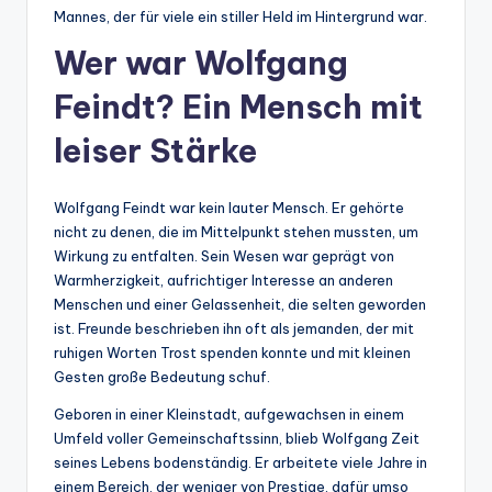
Mannes, der für viele ein stiller Held im Hintergrund war.
Wer war Wolfgang
Feindt? Ein Mensch mit
leiser Stärke
Wolfgang Feindt war kein lauter Mensch. Er gehörte
nicht zu denen, die im Mittelpunkt stehen mussten, um
Wirkung zu entfalten. Sein Wesen war geprägt von
Warmherzigkeit, aufrichtiger Interesse an anderen
Menschen und einer Gelassenheit, die selten geworden
ist. Freunde beschrieben ihn oft als jemanden, der mit
ruhigen Worten Trost spenden konnte und mit kleinen
Gesten große Bedeutung schuf.
Geboren in einer Kleinstadt, aufgewachsen in einem
Umfeld voller Gemeinschaftssinn, blieb Wolfgang Zeit
seines Lebens bodenständig. Er arbeitete viele Jahre in
einem Bereich, der weniger von Prestige, dafür umso