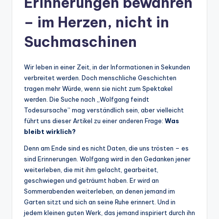
Erinnerungen bewahren
– im Herzen, nicht in
Suchmaschinen
Wir leben in einer Zeit, in der Informationen in Sekunden
verbreitet werden. Doch menschliche Geschichten
tragen mehr Würde, wenn sie nicht zum Spektakel
werden. Die Suche nach „Wolfgang feindt
Todesursache” mag verständlich sein, aber vielleicht
führt uns dieser Artikel zu einer anderen Frage:
Was
bleibt wirklich?
Denn am Ende sind es nicht Daten, die uns trösten – es
sind Erinnerungen. Wolfgang wird in den Gedanken jener
weiterleben, die mit ihm gelacht, gearbeitet,
geschwiegen und geträumt haben. Er wird an
Sommerabenden weiterleben, an denen jemand im
Garten sitzt und sich an seine Ruhe erinnert. Und in
jedem kleinen guten Werk, das jemand inspiriert durch ihn