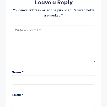
Leave a Reply
Your email address will not be published.
Required fields
are marked
*
Name
*
Email
*