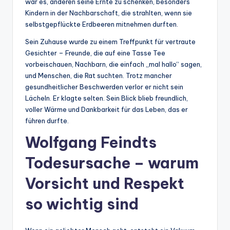
war es, anderen seine Ernte zu schenken, besonders
Kindern in der Nachbarschaft, die strahlten, wenn sie
selbstgepflückte Erdbeeren mitnehmen durften.
Sein Zuhause wurde zu einem Treffpunkt für vertraute
Gesichter – Freunde, die auf eine Tasse Tee
vorbeischauen, Nachbarn, die einfach „mal hallo“ sagen,
und Menschen, die Rat suchten. Trotz mancher
gesundheitlicher Beschwerden verlor er nicht sein
Lächeln. Er klagte selten. Sein Blick blieb freundlich,
voller Wärme und Dankbarkeit für das Leben, das er
führen durfte.
Wolfgang Feindts
Todesursache – warum
Vorsicht und Respekt
so wichtig sind