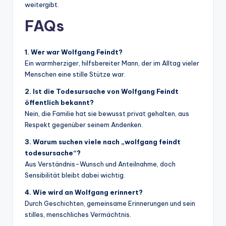
weitergibt.
FAQs
1. Wer war Wolfgang Feindt?
Ein warmherziger, hilfsbereiter Mann, der im Alltag vieler
Menschen eine stille Stütze war.
2. Ist die Todesursache von Wolfgang Feindt
öffentlich bekannt?
Nein, die Familie hat sie bewusst privat gehalten, aus
Respekt gegenüber seinem Andenken.
3. Warum suchen viele nach „wolfgang feindt
todesursache“?
Aus Verständnis-Wunsch und Anteilnahme, doch
Sensibilität bleibt dabei wichtig.
4. Wie wird an Wolfgang erinnert?
Durch Geschichten, gemeinsame Erinnerungen und sein
stilles, menschliches Vermächtnis.