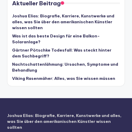
Aktueller Beitrag
Joshua Elias: Biografie, Karriere, Kunstwerke und
alles, was Sie über den amerikanischen Künstler
wissen sollten
Was ist das beste Design für eine Balkon-
Solaranlage?
Gärtner Pötschke Todesfall: Was steckt hinter
dem Suchbegriff?
Nachtschattenlähmung: Ursachen, Symptome und
Behandlung
Viking Rasenmäher: Alles, was Sie wissen müssen
Joshua Elias: Biografie, Karriere, Kunstwerke und alles,
was Sie über den amerikanischen Künstler wissen
sollten