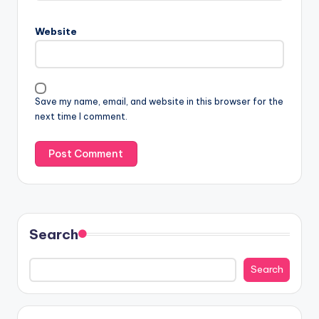
Website
Save my name, email, and website in this browser for the
next time I comment.
Search
Search