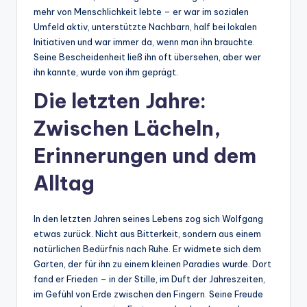
mehr von Menschlichkeit lebte – er war im sozialen
Umfeld aktiv, unterstützte Nachbarn, half bei lokalen
Initiativen und war immer da, wenn man ihn brauchte.
Seine Bescheidenheit ließ ihn oft übersehen, aber wer
ihn kannte, wurde von ihm geprägt.
Die letzten Jahre:
Zwischen Lächeln,
Erinnerungen und dem
Alltag
In den letzten Jahren seines Lebens zog sich Wolfgang
etwas zurück. Nicht aus Bitterkeit, sondern aus einem
natürlichen Bedürfnis nach Ruhe. Er widmete sich dem
Garten, der für ihn zu einem kleinen Paradies wurde. Dort
fand er Frieden – in der Stille, im Duft der Jahreszeiten,
im Gefühl von Erde zwischen den Fingern. Seine Freude