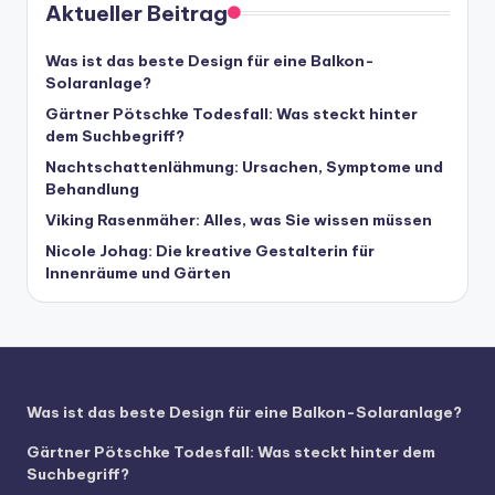
Aktueller Beitrag
Was ist das beste Design für eine Balkon-
Solaranlage?
Gärtner Pötschke Todesfall: Was steckt hinter
dem Suchbegriff?
Nachtschattenlähmung: Ursachen, Symptome und
Behandlung
Viking Rasenmäher: Alles, was Sie wissen müssen
Nicole Johag: Die kreative Gestalterin für
Innenräume und Gärten
Was ist das beste Design für eine Balkon-Solaranlage?
Gärtner Pötschke Todesfall: Was steckt hinter dem
Suchbegriff?