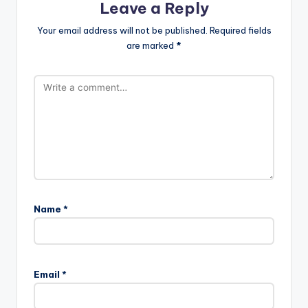
Leave a Reply
Your email address will not be published.
Required fields
are marked
*
Name
*
Email
*