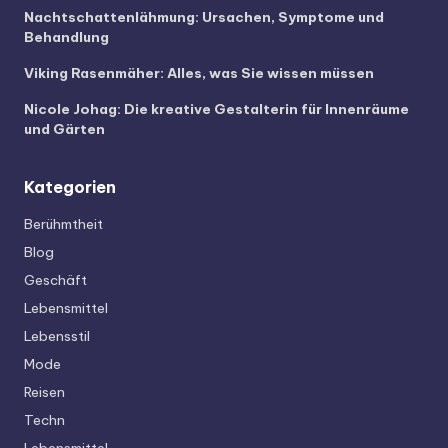
Nachtschattenlähmung: Ursachen, Symptome und
Behandlung
Viking Rasenmäher: Alles, was Sie wissen müssen
Nicole Johag: Die kreative Gestalterin für Innenräume
und Gärten
Kategorien
Berühmtheit
Blog
Geschäft
Lebensmittel
Lebensstil
Mode
Reisen
Techn