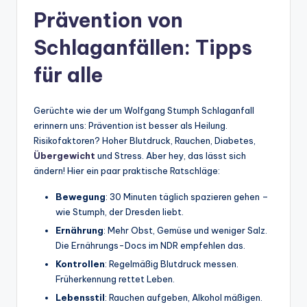
Prävention von
Schlaganfällen: Tipps
für alle
Gerüchte wie der um Wolfgang Stumph Schlaganfall
erinnern uns: Prävention ist besser als Heilung.
Risikofaktoren? Hoher Blutdruck, Rauchen, Diabetes,
Übergewicht
und Stress. Aber hey, das lässt sich
ändern! Hier ein paar praktische Ratschläge:
Bewegung
: 30 Minuten täglich spazieren gehen –
wie Stumph, der Dresden liebt.
Ernährung
: Mehr Obst, Gemüse und weniger Salz.
Die Ernährungs-Docs im NDR empfehlen das.
Kontrollen
: Regelmäßig Blutdruck messen.
Früherkennung rettet Leben.
Lebensstil
: Rauchen aufgeben, Alkohol mäßigen.