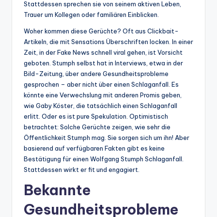
Stattdessen sprechen sie von seinem aktiven Leben,
Trauer um Kollegen oder familiären Einblicken.
Woher kommen diese Gerüchte? Oft aus Clickbait-
Artikeln, die mit Sensations Überschriften locken. In einer
Zeit, in der Fake News schnell viral gehen, ist Vorsicht
geboten. Stumph selbst hat in Interviews, etwa in der
Bild-Zeitung, über andere Gesundheitsprobleme
gesprochen – aber nicht über einen Schlaganfall. Es
könnte eine Verwechslung mit anderen Promis geben,
wie Gaby Köster, die tatsächlich einen Schlaganfall
erlitt. Oder es ist pure Spekulation. Optimistisch
betrachtet: Solche Gerüchte zeigen, wie sehr die
Öffentlichkeit Stumph mag. Sie sorgen sich um ihn! Aber
basierend auf verfügbaren Fakten gibt es keine
Bestätigung für einen Wolfgang Stumph Schlaganfall.
Stattdessen wirkt er fit und engagiert.
Bekannte
Gesundheitsprobleme