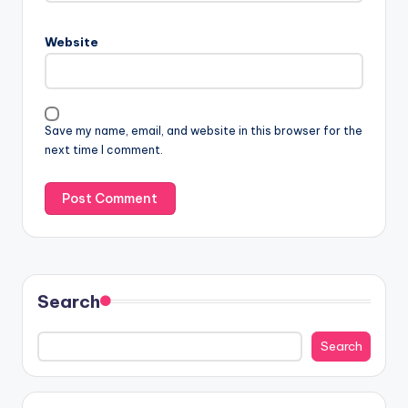
Website
Save my name, email, and website in this browser for the
next time I comment.
Search
Search