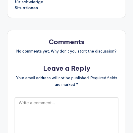
für schwierige
Situationen
Comments
No comments yet. Why don’t you start the discussion?
Leave a Reply
Your email address will not be published.
Required fields
are marked
*