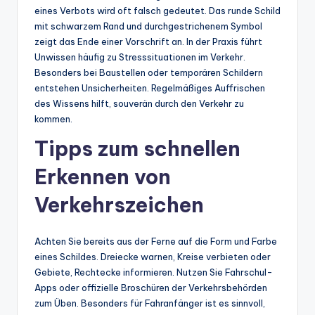
eines Verbots wird oft falsch gedeutet. Das runde Schild
mit schwarzem Rand und durchgestrichenem Symbol
zeigt das Ende einer Vorschrift an. In der Praxis führt
Unwissen häufig zu Stresssituationen im Verkehr.
Besonders bei Baustellen oder temporären Schildern
entstehen Unsicherheiten. Regelmäßiges Auffrischen
des Wissens hilft, souverän durch den Verkehr zu
kommen.
Tipps zum schnellen
Erkennen von
Verkehrszeichen
Achten Sie bereits aus der Ferne auf die Form und Farbe
eines Schildes. Dreiecke warnen, Kreise verbieten oder
Gebiete, Rechtecke informieren. Nutzen Sie Fahrschul-
Apps oder offizielle Broschüren der Verkehrsbehörden
zum Üben. Besonders für Fahranfänger ist es sinnvoll,