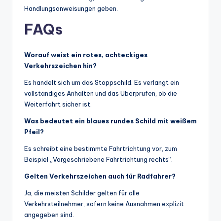
Handlungsanweisungen geben.
FAQs
Worauf weist ein rotes, achteckiges
Verkehrszeichen hin?
Es handelt sich um das Stoppschild. Es verlangt ein
vollständiges Anhalten und das Überprüfen, ob die
Weiterfahrt sicher ist.
Was bedeutet ein blaues rundes Schild mit weißem
Pfeil?
Es schreibt eine bestimmte Fahrtrichtung vor, zum
Beispiel „Vorgeschriebene Fahrtrichtung rechts“.
Gelten Verkehrszeichen auch für Radfahrer?
Ja, die meisten Schilder gelten für alle
Verkehrsteilnehmer, sofern keine Ausnahmen explizit
angegeben sind.