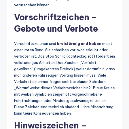
verursachen können.
Vorschriftzeichen –
Gebote und Verbote
Vorschriftszeichen sind
kreisförmig und haben
meist
einen roten Rand. Sie schreiben vor, was erlaubt oder
verboten ist. Das Stop Schild (achteckig, rot) fordert ein
vollständiges Anhalten. Das Zeichen „Vorfahrt
gewähren“ (umgekehrtes Dreieck) weist darauf hin, dass
man anderen Fahrzeugen Vorrang lassen muss. Viele
Verkehrsteilnehmer fragen sich bei blauen Schildern:
„Worauf weist dieses Verkehrszeichen hin?“ Blaue Kreise
mit weißen Symbolen zeigen oft vorgeschriebene
Fahrtrichtungen oder Mindestgeschwindigkeiten an.
Diese Zeichen sind rechtlich bindend – ihre Missachtung
kann teure Konsequenzen haben.
Hinweiszeichen –