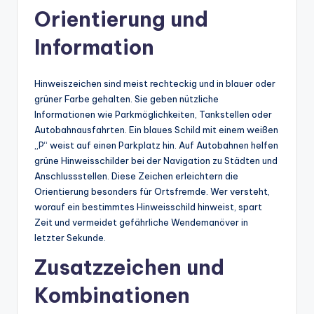
Orientierung und
Information
Hinweiszeichen sind meist rechteckig und in blauer oder
grüner Farbe gehalten. Sie geben nützliche
Informationen wie Parkmöglichkeiten, Tankstellen oder
Autobahnausfahrten. Ein blaues Schild mit einem weißen
„P“ weist auf einen Parkplatz hin. Auf Autobahnen helfen
grüne Hinweisschilder bei der Navigation zu Städten und
Anschlussstellen. Diese Zeichen erleichtern die
Orientierung besonders für Ortsfremde. Wer versteht,
worauf ein bestimmtes Hinweisschild hinweist, spart
Zeit und vermeidet gefährliche Wendemanöver in
letzter Sekunde.
Zusatzzeichen und
Kombinationen