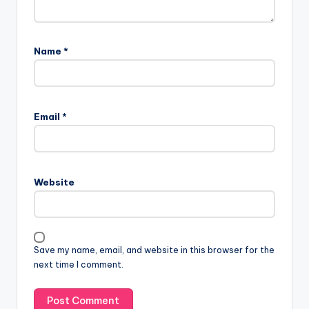
Name
*
Email
*
Website
Save my name, email, and website in this browser for the
next time I comment.