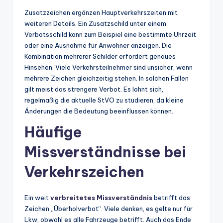
Zusatzzeichen ergänzen Hauptverkehrszeiten mit
weiteren Details. Ein Zusatzschild unter einem
Verbotsschild kann zum Beispiel eine bestimmte Uhrzeit
oder eine Ausnahme für Anwohner anzeigen. Die
Kombination mehrerer Schilder erfordert genaues
Hinsehen. Viele Verkehrsteilnehmer sind unsicher, wenn
mehrere Zeichen gleichzeitig stehen. In solchen Fällen
gilt meist das strengere Verbot. Es lohnt sich,
regelmäßig die aktuelle StVO zu studieren, da kleine
Änderungen die Bedeutung beeinflussen können.
Häufige
Missverständnisse bei
Verkehrszeichen
Ein weit
verbreitetes Missverständnis
betrifft das
Zeichen „Überholverbot“. Viele denken, es gelte nur für
Lkw, obwohl es alle Fahrzeuge betrifft. Auch das Ende