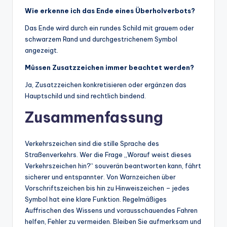
Wie erkenne ich das Ende eines Überholverbots?
Das Ende wird durch ein rundes Schild mit grauem oder
schwarzem Rand und durchgestrichenem Symbol
angezeigt.
Müssen Zusatzzeichen immer beachtet werden?
Ja, Zusatzzeichen konkretisieren oder ergänzen das
Hauptschild und sind rechtlich bindend.
Zusammenfassung
Verkehrszeichen sind die stille Sprache des
Straßenverkehrs. Wer die Frage „Worauf weist dieses
Verkehrszeichen hin?“ souverän beantworten kann, fährt
sicherer und entspannter. Von Warnzeichen über
Vorschriftszeichen bis hin zu Hinweiszeichen – jedes
Symbol hat eine klare Funktion. Regelmäßiges
Auffrischen des Wissens und vorausschauendes Fahren
helfen, Fehler zu vermeiden. Bleiben Sie aufmerksam und