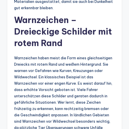
Materialien ausgestattet, damit sie auch bei Dunkelheit
gut erkennbar bleiben.
Warnzeichen –
Dreieckige Schilder mit
rotem Rand
Warnzeichen haben meist die Form eines gleichseitigen
Dreiecks mit rotem Rand und weißem Hintergrund. Sie
warnen vor Gefahren wie Kurven, Kreuzungen oder
Wildwechsel. Ein klassisches Beispiel ist das
Warnzeichen vor einer engen Kurve. Es weist darauf hin,
dass erhöhte Vorsicht geboten ist. Viele Fahrer
unterschätzen diese Schilder und geraten dadurch in
gefährliche Situationen. Wer lernt, diese Zeichen
frühzeitig zu erkennen, kann rechtzeitig bremsen oder
die Geschwindigkeit anpassen. In ländlichen Gebieten
sind Warnzeichen vor Wildwechsel besonders wichtig,
da plötzliche Tier Überquerungen schwere Unfälle