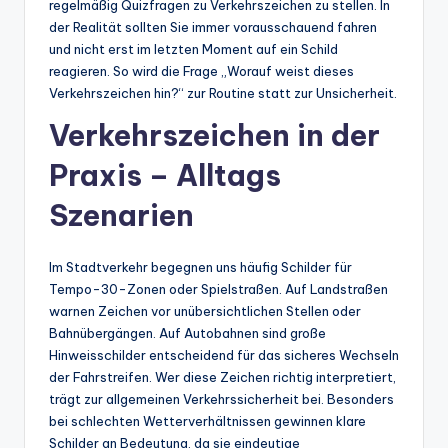
regelmäßig Quizfragen zu Verkehrszeichen zu stellen. In
der Realität sollten Sie immer vorausschauend fahren
und nicht erst im letzten Moment auf ein Schild
reagieren. So wird die Frage „Worauf weist dieses
Verkehrszeichen hin?“ zur Routine statt zur Unsicherheit.
Verkehrszeichen in der
Praxis – Alltags
Szenarien
Im Stadtverkehr begegnen uns häufig Schilder für
Tempo-30-Zonen oder Spielstraßen. Auf Landstraßen
warnen Zeichen vor unübersichtlichen Stellen oder
Bahnübergängen. Auf Autobahnen sind große
Hinweisschilder entscheidend für das sicheres Wechseln
der Fahrstreifen. Wer diese Zeichen richtig interpretiert,
trägt zur allgemeinen Verkehrssicherheit bei. Besonders
bei schlechten Wetterverhältnissen gewinnen klare
Schilder an Bedeutung, da sie eindeutige