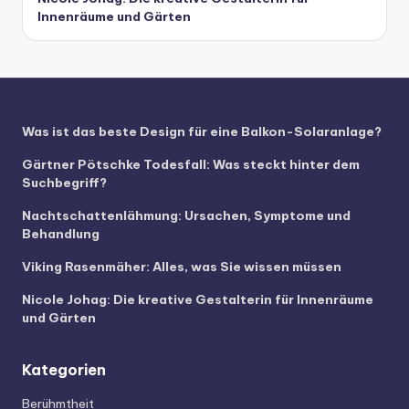
Innenräume und Gärten
Was ist das beste Design für eine Balkon-Solaranlage?
Gärtner Pötschke Todesfall: Was steckt hinter dem
Suchbegriff?
Nachtschattenlähmung: Ursachen, Symptome und
Behandlung
Viking Rasenmäher: Alles, was Sie wissen müssen
Nicole Johag: Die kreative Gestalterin für Innenräume
und Gärten
Kategorien
Berühmtheit