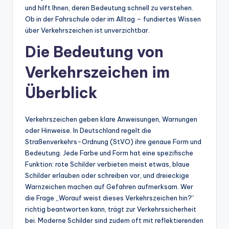
und hilft Ihnen, deren Bedeutung schnell zu verstehen.
Ob in der Fahrschule oder im Alltag – fundiertes Wissen
über Verkehrszeichen ist unverzichtbar.
Die Bedeutung von
Verkehrszeichen im
Überblick
Verkehrszeichen geben klare Anweisungen, Warnungen
oder Hinweise. In Deutschland regelt die
Straßenverkehrs-Ordnung (StVO) ihre genaue Form und
Bedeutung. Jede Farbe und Form hat eine spezifische
Funktion: rote Schilder verbieten meist etwas, blaue
Schilder erlauben oder schreiben vor, und dreieckige
Warnzeichen machen auf Gefahren aufmerksam. Wer
die Frage „Worauf weist dieses Verkehrszeichen hin?“
richtig beantworten kann, trägt zur Verkehrssicherheit
bei. Moderne Schilder sind zudem oft mit reflektierenden