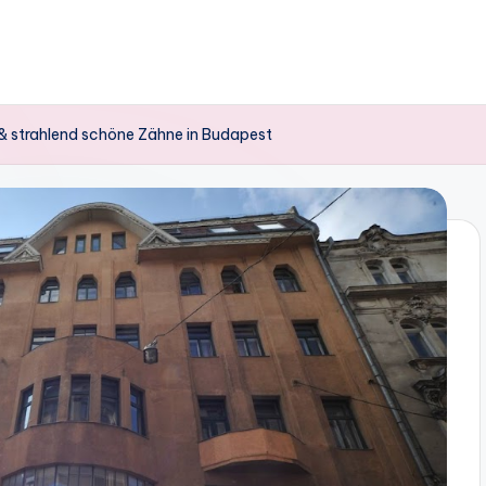
n & strahlend schöne Zähne in Budapest