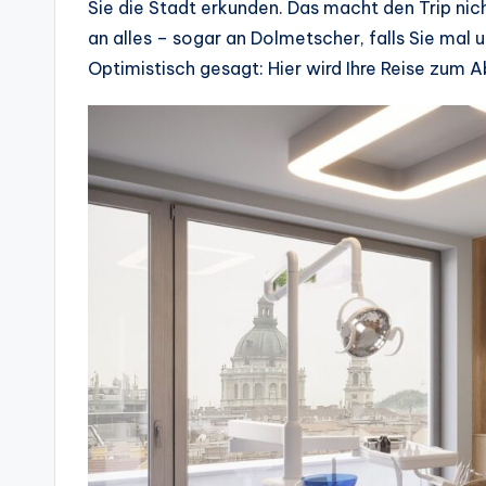
Sie die Stadt erkunden. Das macht den Trip nich
an alles – sogar an Dolmetscher, falls Sie mal un
Optimistisch gesagt: Hier wird Ihre Reise zum 