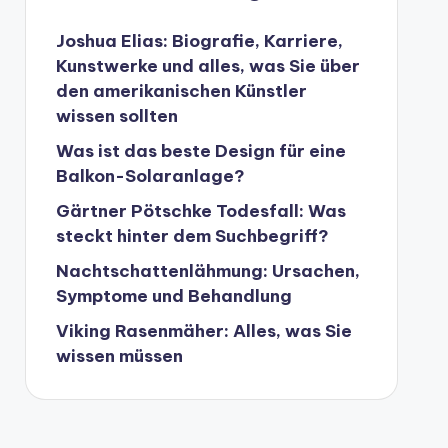
Joshua Elias: Biografie, Karriere,
Kunstwerke und alles, was Sie über
den amerikanischen Künstler
wissen sollten
Was ist das beste Design für eine
Balkon-Solaranlage?
Gärtner Pötschke Todesfall: Was
steckt hinter dem Suchbegriff?
Nachtschattenlähmung: Ursachen,
Symptome und Behandlung
Viking Rasenmäher: Alles, was Sie
wissen müssen