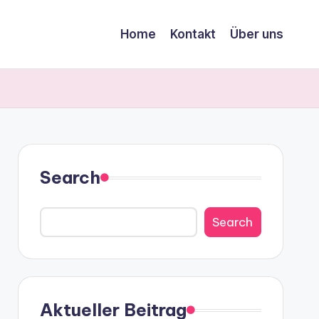
Home
Kontakt
Über uns
Search
Search
Aktueller Beitrag