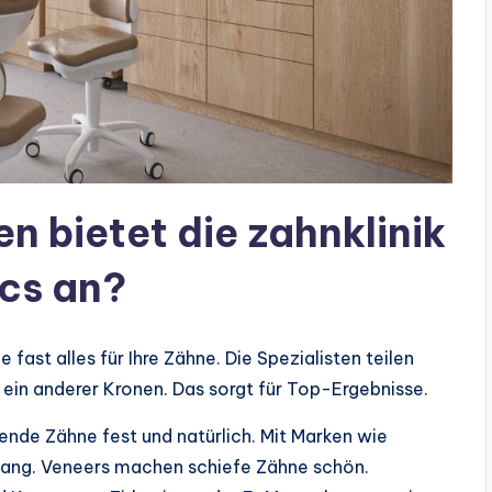
 bietet die zahnklinik
ics an?
e fast alles für Ihre Zähne. Die Spezialisten teilen
, ein anderer Kronen. Das sorgt für Top-Ergebnisse.
ende Zähne fest und natürlich. Mit Marken wie
lang. Veneers machen schiefe Zähne schön.