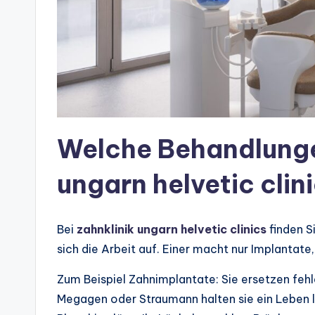
Welche Behandlungen
ungarn helvetic clin
Bei
zahnklinik ungarn helvetic clinics
finden Si
sich die Arbeit auf. Einer macht nur Implantate
Zum Beispiel Zahnimplantate: Sie ersetzen fehl
Megagen oder Straumann halten sie ein Leben 