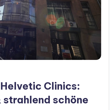
Helvetic Clinics:
 strahlend schöne