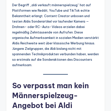
Der Begriff „aldi verkauft männerspielzeug” hat auf
Plattformen wie Reddit, YouTube und TikTok echte
Bekanntheit erlangt. Content Creator unboxen und
testen Aldis Sonderartikel vor laufender Kamera —
Drohnen- oder RC-Auto-Videos erzielen dabei
regelmäßig Zehntausende von Aufrufen. Diese
organische Aufmerksamkeit in sozialen Medien verstärkt
Aldis Reichweite weit über klassische Werbung hinaus.
Jüngere Zielgruppen, die Aldi bislang nicht mit
spannenden Technikprodukten verbunden haben, werden
so erstmals auf die Sonderaktionen des Discounters
aufmerksam.
So verpasst man kein
Männerspielzeug-
Angebot bei Aldi