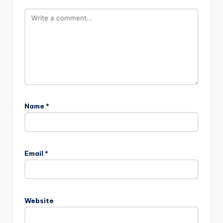
Name
*
Email
*
Website