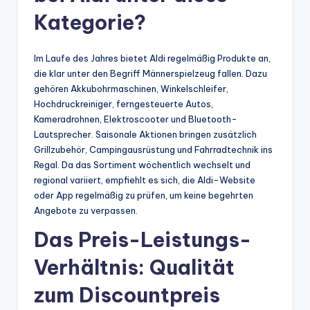
Kategorie?
Im Laufe des Jahres bietet Aldi regelmäßig Produkte an,
die klar unter den Begriff Männerspielzeug fallen. Dazu
gehören Akkubohrmaschinen, Winkelschleifer,
Hochdruckreiniger, ferngesteuerte Autos,
Kameradrohnen, Elektroscooter und Bluetooth-
Lautsprecher. Saisonale Aktionen bringen zusätzlich
Grillzubehör, Campingausrüstung und Fahrradtechnik ins
Regal. Da das Sortiment wöchentlich wechselt und
regional variiert, empfiehlt es sich, die Aldi-Website
oder App regelmäßig zu prüfen, um keine begehrten
Angebote zu verpassen.
Das Preis-Leistungs-
Verhältnis: Qualität
zum Discountpreis