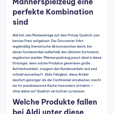
Männerspielzeug eine
perfekte Kombination
sind
Aldi hat sein Markenimage auf dem Prinzip Qualität zum
besten Preis aufgebaut. Der Discounter führt
regelmäßig thematische Aktionswochen durch, bei
denen Sonderartikel außerhalb des üblichen Sortiments
angeboten werden. Männerspielzeug passt ideal in diese
Strategie, denn solche Produkte generieren große
Aufmerksamkeit, steigern den Kundenverkehr und sind
schnell ausverkauft. Aldis Fähigkeit, diese Artikel
deutlich günstiger als der Fachhandel anzubieten, macht
sie für preisbewusste Käufer besonders attraktiv —
ohne dabei auf Qualität verzichten zu müssen.
Welche Produkte fallen
bei Aldi unter diese