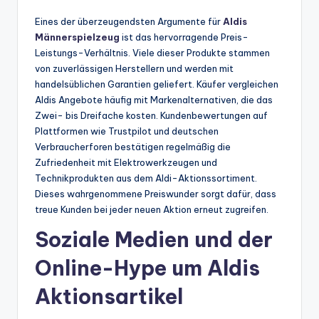
Eines der überzeugendsten Argumente für
Aldis
Männerspielzeug
ist das hervorragende Preis-
Leistungs-Verhältnis. Viele dieser Produkte stammen
von zuverlässigen Herstellern und werden mit
handelsüblichen Garantien geliefert. Käufer vergleichen
Aldis Angebote häufig mit Markenalternativen, die das
Zwei- bis Dreifache kosten. Kundenbewertungen auf
Plattformen wie Trustpilot und deutschen
Verbraucherforen bestätigen regelmäßig die
Zufriedenheit mit Elektrowerkzeugen und
Technikprodukten aus dem Aldi-Aktionssortiment.
Dieses wahrgenommene Preiswunder sorgt dafür, dass
treue Kunden bei jeder neuen Aktion erneut zugreifen.
Soziale Medien und der
Online-Hype um Aldis
Aktionsartikel