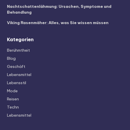
Nachtschattenlähmung: Ursachen, Symptome und
Behandlung
Viking Rasenmäher: Alles, was Sie wissen müssen
Kategorien
Berühmtheit
Blog
Geschäft
Lebensmittel
Lebensstil
Mode
Reisen
Techn
Lebensmittel