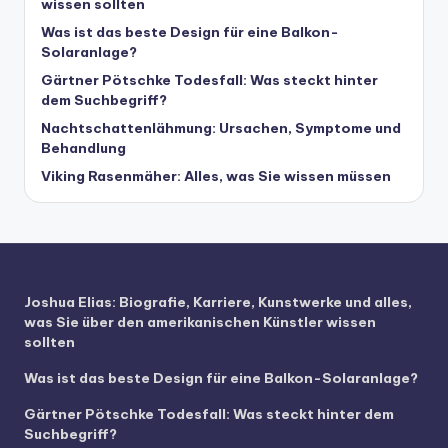
wissen sollten
Was ist das beste Design für eine Balkon-
Solaranlage?
Gärtner Pötschke Todesfall: Was steckt hinter
dem Suchbegriff?
Nachtschattenlähmung: Ursachen, Symptome und
Behandlung
Viking Rasenmäher: Alles, was Sie wissen müssen
Joshua Elias: Biografie, Karriere, Kunstwerke und alles,
was Sie über den amerikanischen Künstler wissen
sollten
Was ist das beste Design für eine Balkon-Solaranlage?
Gärtner Pötschke Todesfall: Was steckt hinter dem
Suchbegriff?