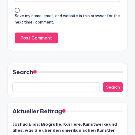
Save my name, email, and website in this browser for the
next time I comment.
Search
Search
Aktueller Beitrag
Joshua Elias: Biografie, Karriere, Kunstwerke und
alles, was Sie über den amerikanischen Künstler