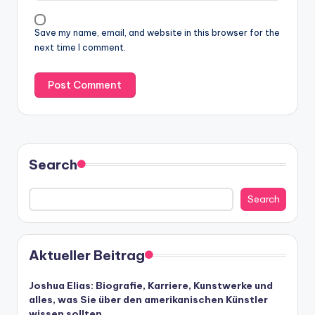
Save my name, email, and website in this browser for the
next time I comment.
Search
Search
Aktueller Beitrag
Joshua Elias: Biografie, Karriere, Kunstwerke und
alles, was Sie über den amerikanischen Künstler
wissen sollten