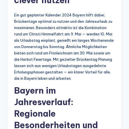
clever nutzen
Ein gut geplanter Kalender 2024 Bayern hilft dabei,
Brückentage optimal zu nutzen und den Jahresurlaub zu
maximieren. Besonders attraktiv ist die Kombination
rund um Christi Himmelfahrt am 9. Mai — werden 10. Mai
als Urlaubstag einplant, genießt ein langes Wochenende
von Donnerstag bis Sonntag. Ähnliche Möglichkeiten
bieten sich rund um Fronleichnam am 30. Mai sowie um
die Herbst Feiertage. Mit gezielter Brückentag Planung
lassen sich aus wenigen Urlaubstagen ausgedehnte
Erholungsphasen gestalten — ein klarer Vorteil für alle,
die in Bayern leben und arbeiten.
Bayern im
Jahresverlauf:
Regionale
Besonderheiten und