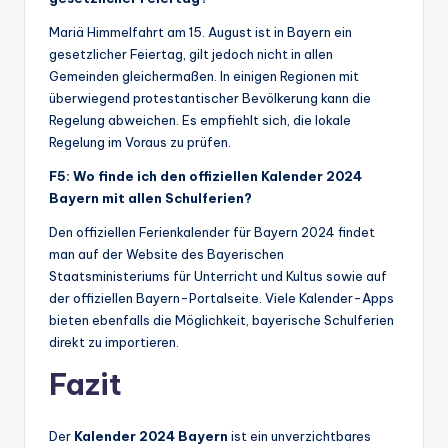
Mariä Himmelfahrt am 15. August ist in Bayern ein
gesetzlicher Feiertag, gilt jedoch nicht in allen
Gemeinden gleichermaßen. In einigen Regionen mit
überwiegend protestantischer Bevölkerung kann die
Regelung abweichen. Es empfiehlt sich, die lokale
Regelung im Voraus zu prüfen.
F5: Wo finde ich den offiziellen Kalender 2024
Bayern mit allen Schulferien?
Den offiziellen Ferienkalender für Bayern 2024 findet
man auf der Website des Bayerischen
Staatsministeriums für Unterricht und Kultus sowie auf
der offiziellen Bayern-Portalseite. Viele Kalender-Apps
bieten ebenfalls die Möglichkeit, bayerische Schulferien
direkt zu importieren.
Fazit
Der
Kalender 2024 Bayern
ist ein unverzichtbares