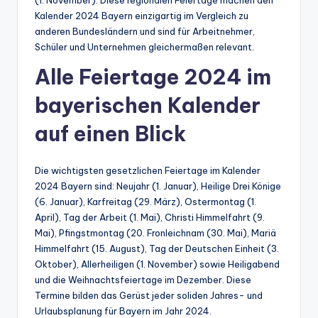
Kalender 2024 Bayern einzigartig im Vergleich zu
anderen Bundesländern und sind für Arbeitnehmer,
Schüler und Unternehmen gleichermaßen relevant.
Alle Feiertage 2024 im
bayerischen Kalender
auf einen Blick
Die wichtigsten gesetzlichen Feiertage im Kalender
2024 Bayern sind: Neujahr (1. Januar), Heilige Drei Könige
(6. Januar), Karfreitag (29. März), Ostermontag (1.
April), Tag der Arbeit (1. Mai), Christi Himmelfahrt (9.
Mai), Pfingstmontag (20. Fronleichnam (30. Mai), Mariä
Himmelfahrt (15. August), Tag der Deutschen Einheit (3.
Oktober), Allerheiligen (1. November) sowie Heiligabend
und die Weihnachtsfeiertage im Dezember. Diese
Termine bilden das Gerüst jeder soliden Jahres- und
Urlaubsplanung für Bayern im Jahr 2024.