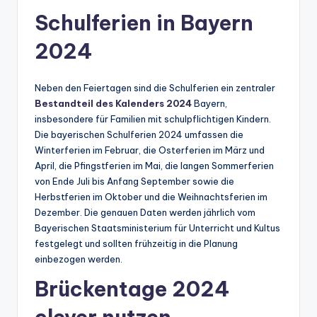
Schulferien in Bayern
2024
Neben den Feiertagen sind die Schulferien ein zentraler
Bestandteil des Kalenders 2024
Bayern,
insbesondere für Familien mit schulpflichtigen Kindern.
Die bayerischen Schulferien 2024 umfassen die
Winterferien im Februar, die Osterferien im März und
April, die Pfingstferien im Mai, die langen Sommerferien
von Ende Juli bis Anfang September sowie die
Herbstferien im Oktober und die Weihnachtsferien im
Dezember. Die genauen Daten werden jährlich vom
Bayerischen Staatsministerium für Unterricht und Kultus
festgelegt und sollten frühzeitig in die Planung
einbezogen werden.
Brückentage 2024