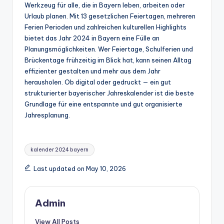
Werkzeug für alle, die in Bayern leben, arbeiten oder
Urlaub planen. Mit 13 gesetzlichen Feiertagen, mehreren
Ferien Perioden und zahlreichen kulturellen Highlights
bietet das Jahr 2024 in Bayern eine Fülle an
Planungsmöglichkeiten. Wer Feiertage, Schulferien und
Brückentage frühzeitig im Blick hat, kann seinen Alltag
effizienter gestalten und mehr aus dem Jahr
herausholen. Ob digital oder gedruckt — ein gut
strukturierter bayerischer Jahreskalender ist die beste
Grundlage für eine entspannte und gut organisierte
Jahresplanung.
Tags:
kalender 2024 bayern
Last updated on May 10, 2026
Admin
View All Posts