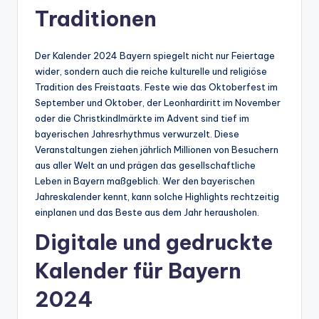
Traditionen
Der Kalender 2024 Bayern spiegelt nicht nur Feiertage
wider, sondern auch die reiche kulturelle und religiöse
Tradition des Freistaats. Feste wie das Oktoberfest im
September und Oktober, der Leonhardiritt im November
oder die Christkindlmärkte im Advent sind tief im
bayerischen Jahresrhythmus verwurzelt. Diese
Veranstaltungen ziehen jährlich Millionen von Besuchern
aus aller Welt an und prägen das gesellschaftliche
Leben in Bayern maßgeblich. Wer den bayerischen
Jahreskalender kennt, kann solche Highlights rechtzeitig
einplanen und das Beste aus dem Jahr herausholen.
Digitale und gedruckte
Kalender für Bayern
2024