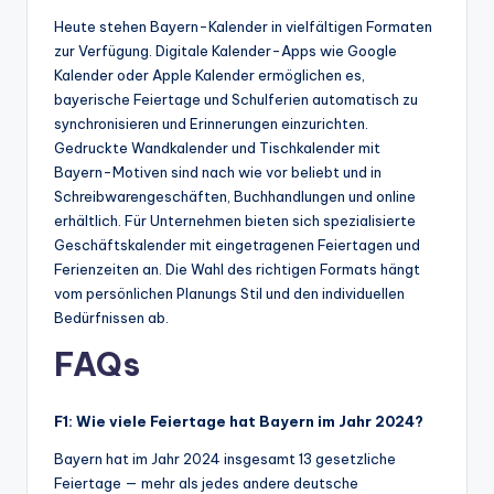
Heute stehen Bayern-Kalender in vielfältigen Formaten
zur Verfügung. Digitale Kalender-Apps wie Google
Kalender oder Apple Kalender ermöglichen es,
bayerische Feiertage und Schulferien automatisch zu
synchronisieren und Erinnerungen einzurichten.
Gedruckte Wandkalender und Tischkalender mit
Bayern-Motiven sind nach wie vor beliebt und in
Schreibwarengeschäften, Buchhandlungen und online
erhältlich. Für Unternehmen bieten sich spezialisierte
Geschäftskalender mit eingetragenen Feiertagen und
Ferienzeiten an. Die Wahl des richtigen Formats hängt
vom persönlichen Planungs Stil und den individuellen
Bedürfnissen ab.
FAQs
F1: Wie viele Feiertage hat Bayern im Jahr 2024?
Bayern hat im Jahr 2024 insgesamt 13 gesetzliche
Feiertage — mehr als jedes andere deutsche