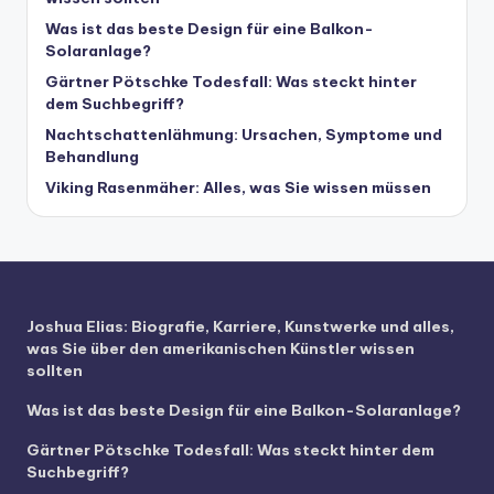
Was ist das beste Design für eine Balkon-
Solaranlage?
Gärtner Pötschke Todesfall: Was steckt hinter
dem Suchbegriff?
Nachtschattenlähmung: Ursachen, Symptome und
Behandlung
Viking Rasenmäher: Alles, was Sie wissen müssen
Joshua Elias: Biografie, Karriere, Kunstwerke und alles,
was Sie über den amerikanischen Künstler wissen
sollten
Was ist das beste Design für eine Balkon-Solaranlage?
Gärtner Pötschke Todesfall: Was steckt hinter dem
Suchbegriff?