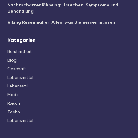
Nachtschattenlähmung: Ursachen, Symptome und
Behandlung
Viking Rasenmäher: Alles, was Sie wissen müssen
Kategorien
Berühmtheit
Blog
Geschäft
Lebensmittel
Lebensstil
Mode
Reisen
Techn
Lebensmittel