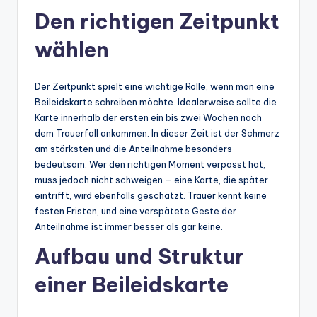
Den richtigen Zeitpunkt
wählen
Der Zeitpunkt spielt eine wichtige Rolle, wenn man eine
Beileidskarte schreiben möchte. Idealerweise sollte die
Karte innerhalb der ersten ein bis zwei Wochen nach
dem Trauerfall ankommen. In dieser Zeit ist der Schmerz
am stärksten und die Anteilnahme besonders
bedeutsam. Wer den richtigen Moment verpasst hat,
muss jedoch nicht schweigen – eine Karte, die später
eintrifft, wird ebenfalls geschätzt. Trauer kennt keine
festen Fristen, und eine verspätete Geste der
Anteilnahme ist immer besser als gar keine.
Aufbau und Struktur
einer Beileidskarte