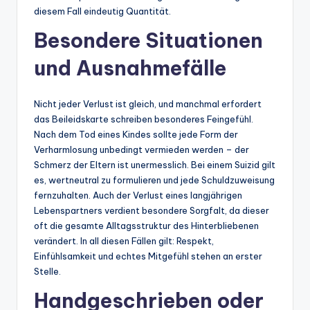
diesem Fall eindeutig Quantität.
Besondere Situationen
und Ausnahmefälle
Nicht jeder Verlust ist gleich, und manchmal erfordert
das Beileidskarte schreiben besonderes Feingefühl.
Nach dem Tod eines Kindes sollte jede Form der
Verharmlosung unbedingt vermieden werden – der
Schmerz der Eltern ist unermesslich. Bei einem Suizid gilt
es, wertneutral zu formulieren und jede Schuldzuweisung
fernzuhalten. Auch der Verlust eines langjährigen
Lebenspartners verdient besondere Sorgfalt, da dieser
oft die gesamte Alltagsstruktur des Hinterbliebenen
verändert. In all diesen Fällen gilt: Respekt,
Einfühlsamkeit und echtes Mitgefühl stehen an erster
Stelle.
Handgeschrieben oder