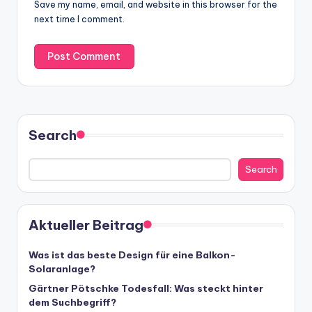
Save my name, email, and website in this browser for the
next time I comment.
Search
Search
Aktueller Beitrag
Was ist das beste Design für eine Balkon-
Solaranlage?
Gärtner Pötschke Todesfall: Was steckt hinter
dem Suchbegriff?