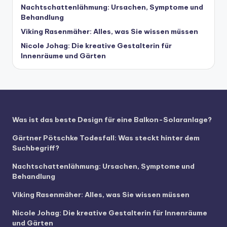
Nachtschattenlähmung: Ursachen, Symptome und
Behandlung
Viking Rasenmäher: Alles, was Sie wissen müssen
Nicole Johag: Die kreative Gestalterin für
Innenräume und Gärten
Was ist das beste Design für eine Balkon-Solaranlage?
Gärtner Pötschke Todesfall: Was steckt hinter dem
Suchbegriff?
Nachtschattenlähmung: Ursachen, Symptome und
Behandlung
Viking Rasenmäher: Alles, was Sie wissen müssen
Nicole Johag: Die kreative Gestalterin für Innenräume
und Gärten