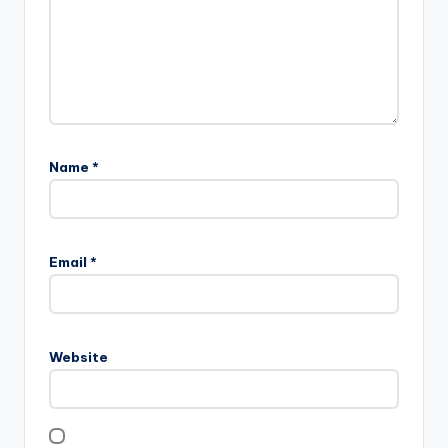
Name
*
Email
*
Website