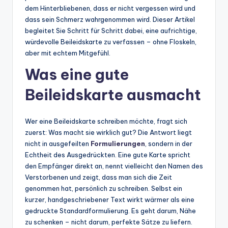
dem Hinterbliebenen, dass er nicht vergessen wird und
dass sein Schmerz wahrgenommen wird. Dieser Artikel
begleitet Sie Schritt für Schritt dabei, eine aufrichtige,
würdevolle Beileidskarte zu verfassen – ohne Floskeln,
aber mit echtem Mitgefühl.
Was eine gute
Beileidskarte ausmacht
Wer eine Beileidskarte schreiben möchte, fragt sich
zuerst: Was macht sie wirklich gut? Die Antwort liegt
nicht in ausgefeilten
Formulierungen
, sondern in der
Echtheit des Ausgedrückten. Eine gute Karte spricht
den Empfänger direkt an, nennt vielleicht den Namen des
Verstorbenen und zeigt, dass man sich die Zeit
genommen hat, persönlich zu schreiben. Selbst ein
kurzer, handgeschriebener Text wirkt wärmer als eine
gedruckte Standardformulierung. Es geht darum, Nähe
zu schenken – nicht darum, perfekte Sätze zu liefern.