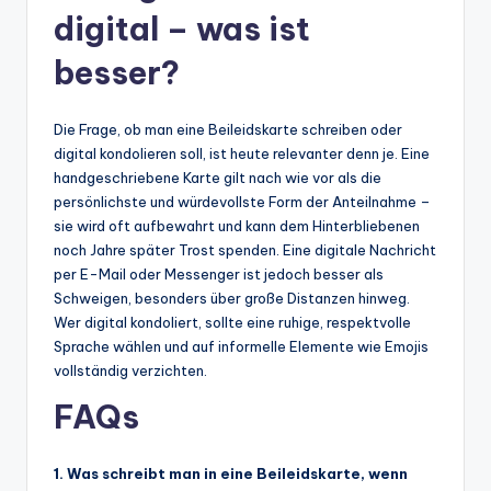
digital – was ist
besser?
Die Frage, ob man eine Beileidskarte schreiben oder
digital kondolieren soll, ist heute relevanter denn je. Eine
handgeschriebene Karte gilt nach wie vor als die
persönlichste und würdevollste Form der Anteilnahme –
sie wird oft aufbewahrt und kann dem Hinterbliebenen
noch Jahre später Trost spenden. Eine digitale Nachricht
per E-Mail oder Messenger ist jedoch besser als
Schweigen, besonders über große Distanzen hinweg.
Wer digital kondoliert, sollte eine ruhige, respektvolle
Sprache wählen und auf informelle Elemente wie Emojis
vollständig verzichten.
FAQs
1. Was schreibt man in eine Beileidskarte, wenn