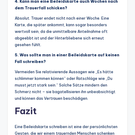
4. Kann man eine Beileidskarte auch Wochen nach
dem Trauerfall schicken?
Absolut. Trauer endet nicht nach einer Woche. Eine
Karte, die später ankommt, kann sogar besonders
wertvoll sein, da die unmittelbare Anteilnahme oft
abgeebbt ist und der Hinterbliebene sich erneut
gesehen fühlt.
5. Was sollte man in einer Beileidskarte auf keinen
Fall schreiben?
Vermeiden Sie relativierende Aussagen wie „Es hätte
schlimmer kommen können” oder Ratschläge wie „Du
musst jetzt stark sein.” Solche Sätze mindern den
Schmerz nicht – sie bagatellisieren ihn unbeabsichtigt
und können das Vertrauen beschädigen.
Fazit
Eine Beileidskarte schreiben ist eine der persönlichsten
Gesten, die wir einem trauernden Menschen schenken