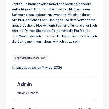
können. Es braucht keine makellose Sprache, sondern
Aufrichtigkeit, Einfühlsamkeit und den Mut, sich dem
Schmerz eines anderen zuzuwenden. Mit einer klaren
Struktur, ehrlichen Formulierungen und dem Verzicht auf
abgedroschene Floskeln entsteht eine Karte, die wirklich
berührt. Denken Sie daran: Es ist nicht die Perfektion
Ihrer Worte, die zählt – es ist die Tatsache, dass Sie sich
die Zeit genommen haben, wirklich da zu sein.
Tags:
beileidskarte schreiben
Last updated on May 25, 2026
Admin
View All Posts