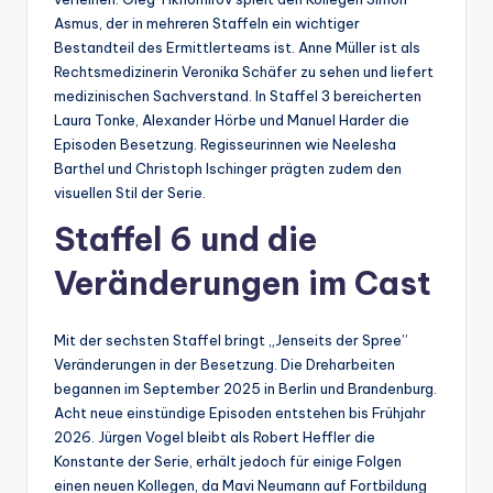
Asmus, der in mehreren Staffeln ein wichtiger
Bestandteil des Ermittlerteams ist. Anne Müller ist als
Rechtsmedizinerin Veronika Schäfer zu sehen und liefert
medizinischen Sachverstand. In Staffel 3 bereicherten
Laura Tonke, Alexander Hörbe und Manuel Harder die
Episoden Besetzung. Regisseurinnen wie Neelesha
Barthel und Christoph Ischinger prägten zudem den
visuellen Stil der Serie.
Staffel 6 und die
Veränderungen im Cast
Mit der sechsten Staffel bringt „Jenseits der Spree”
Veränderungen in der Besetzung. Die Dreharbeiten
begannen im September 2025 in Berlin und Brandenburg.
Acht neue einstündige Episoden entstehen bis Frühjahr
2026. Jürgen Vogel bleibt als Robert Heffler die
Konstante der Serie, erhält jedoch für einige Folgen
einen neuen Kollegen, da Mavi Neumann auf Fortbildung