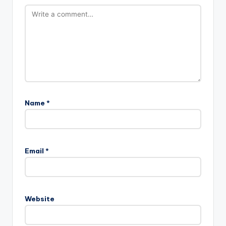
Name
*
Email
*
Website