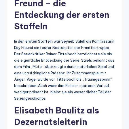
Freund – die
Entdeckung der ersten
Staffeln
In den ersten Staffeln war Seyneb Saleh als Kommissarin
Kay Freund ein fester Bestandteil der Ermittlertruppe.
Der Serienkritiker Rainer Tittelbach bezeichnete sie als
die eigentliche Entdeckung der Serie. Saleh, bekannt aus
dem Film „Mute”, überzeugte durch natürliches Spiel und
eine unaufdringliche Präsenz. Ihr Zusammenspiel mit
Jürgen Vogel wurde von Tittelbach als „Traumgespann”
beschrieben. Auch wenn ihre Rolle im späteren Verlauf
weniger präsent ist, bleibt sie ein wesentlicher Teil der
Seriengeschichte.
Elisabeth Baulitz als
Dezernatsleiterin