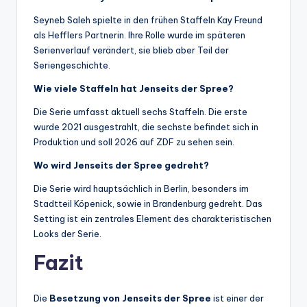
Seyneb Saleh spielte in den frühen Staffeln Kay Freund
als Hefflers Partnerin. Ihre Rolle wurde im späteren
Serienverlauf verändert, sie blieb aber Teil der
Seriengeschichte.
Wie viele Staffeln hat Jenseits der Spree?
Die Serie umfasst aktuell sechs Staffeln. Die erste
wurde 2021 ausgestrahlt, die sechste befindet sich in
Produktion und soll 2026 auf ZDF zu sehen sein.
Wo wird Jenseits der Spree gedreht?
Die Serie wird hauptsächlich in Berlin, besonders im
Stadtteil Köpenick, sowie in Brandenburg gedreht. Das
Setting ist ein zentrales Element des charakteristischen
Looks der Serie.
Fazit
Die
Besetzung von Jenseits der Spree
ist einer der