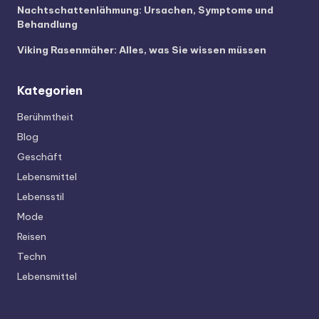
Nachtschattenlähmung: Ursachen, Symptome und
Behandlung
Viking Rasenmäher: Alles, was Sie wissen müssen
Kategorien
Berühmtheit
Blog
Geschäft
Lebensmittel
Lebensstil
Mode
Reisen
Techn
Lebensmittel