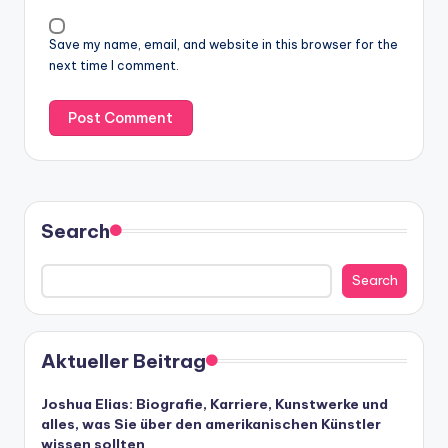
Save my name, email, and website in this browser for the
next time I comment.
Search
Search
Aktueller Beitrag
Joshua Elias: Biografie, Karriere, Kunstwerke und
alles, was Sie über den amerikanischen Künstler
wissen sollten