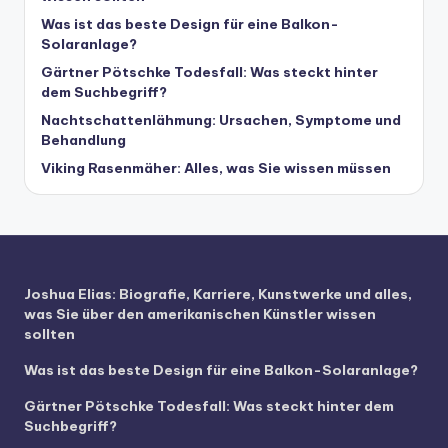
Was ist das beste Design für eine Balkon-
Solaranlage?
Gärtner Pötschke Todesfall: Was steckt hinter
dem Suchbegriff?
Nachtschattenlähmung: Ursachen, Symptome und
Behandlung
Viking Rasenmäher: Alles, was Sie wissen müssen
Joshua Elias: Biografie, Karriere, Kunstwerke und alles,
was Sie über den amerikanischen Künstler wissen
sollten
Was ist das beste Design für eine Balkon-Solaranlage?
Gärtner Pötschke Todesfall: Was steckt hinter dem
Suchbegriff?