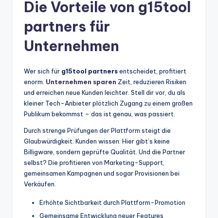
Die Vorteile von g15tool
partners für
Unternehmen
Wer sich für
g15tool partners
entscheidet, profitiert
enorm.
Unternehmen sparen
Zeit, reduzieren Risiken
und erreichen neue Kunden leichter. Stell dir vor, du als
kleiner Tech-Anbieter plötzlich Zugang zu einem großen
Publikum bekommst – das ist genau, was passiert.
Durch strenge Prüfungen der Plattform steigt die
Glaubwürdigkeit. Kunden wissen: Hier gibt’s keine
Billigware, sondern geprüfte Qualität. Und die Partner
selbst? Die profitieren von Marketing-Support,
gemeinsamen Kampagnen und sogar Provisionen bei
Verkäufen.
Erhöhte Sichtbarkeit durch Plattform-Promotion
Gemeinsame Entwicklung neuer Features