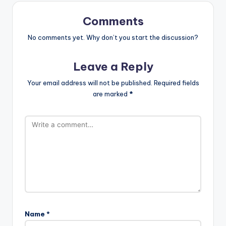
Comments
No comments yet. Why don’t you start the discussion?
Leave a Reply
Your email address will not be published.
Required fields
are marked
*
Name
*