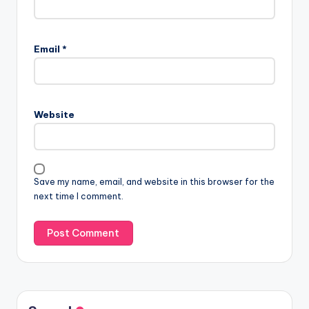
Email
*
Website
Save my name, email, and website in this browser for the
next time I comment.