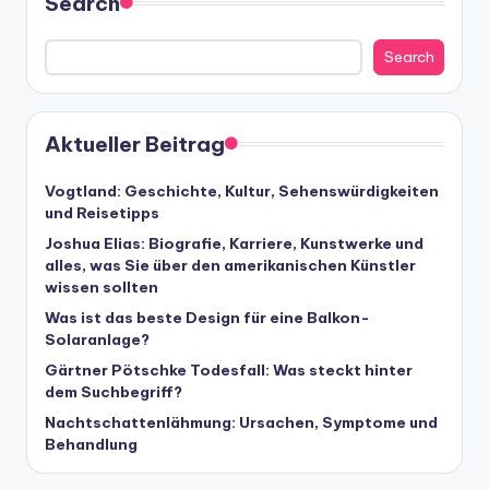
Search
Search
Aktueller Beitrag
Vogtland: Geschichte, Kultur, Sehenswürdigkeiten
und Reisetipps
Joshua Elias: Biografie, Karriere, Kunstwerke und
alles, was Sie über den amerikanischen Künstler
wissen sollten
Was ist das beste Design für eine Balkon-
Solaranlage?
Gärtner Pötschke Todesfall: Was steckt hinter
dem Suchbegriff?
Nachtschattenlähmung: Ursachen, Symptome und
Behandlung