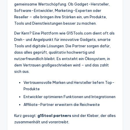
gemeinsame Wertschöpfung. Ob Gadget-Hersteller,
Software-Entwickler, Marketing-Experten oder
Reseller – alle bringen ihre Stärken ein, um Produkte,
Tools und Dienstleistungen besser zu machen.
Der Kern? Eine Plattform wie G15Tools.com dient oft als
Dreh- und Angelpunkt für innovative Gadgets, smarte
Tools und digitale Lösungen. Die Partner sorgen dafür,
dass alles geprüft, qualitativ hochwertig und
nutzerfreundlich bleibt. Es entsteht ein Ökosystem, in
dem Vertrauen großgeschrieben wird – und das zahlt
sich aus.
Vertrauensvolle Marken und Hersteller liefern Top-
Produkte
Entwickler optimieren Funktionen und Integrationen
Affiliate-Partner erweitern die Reichweite
Kurz gesagt:
g15tool partners
sind der Kleber, der alles
zusammenhält und vorantreibt.