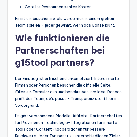
Geteilte Ressourcen senken Kosten
Es ist ein bisschen so, als würde man in einem großen
Team spielen – jeder gewinnt, wenn das Ganze läuft.
Wie funktionieren die
Partnerschaften bei
g15tool partners?
Der Einstieg ist erfrischend unkompliziert. Interessierte
Firmen oder Personen besuchen die offizielle Seite,
füllen ein Formular aus und beschreiben ihre Idee. Danach
prüft das Team, ob’s passt – Transparenz steht hier im
Vordergrund.
Es gibt verschiedene Modelle: Affiliate-Partnerschaften
für Provisionen, Technologie-Integrationen für smarte
Tools oder Content-Kooperationen für bessere
Reichweite. Jeder Typ passt zu unterschiedlichen Zielen,