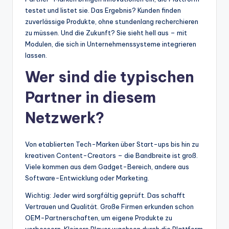
testet und listet sie. Das Ergebnis? Kunden finden
zuverlässige Produkte, ohne stundenlang recherchieren
zu müssen. Und die Zukunft? Sie sieht hell aus – mit
Modulen, die sich in Unternehmenssysteme integrieren
lassen.
Wer sind die typischen
Partner in diesem
Netzwerk?
Von etablierten Tech-Marken über Start-ups bis hin zu
kreativen Content-Creators – die Bandbreite ist groß.
Viele kommen aus dem Gadget-Bereich, andere aus
Software-Entwicklung oder Marketing.
Wichtig: Jeder wird sorgfältig geprüft. Das schafft
Vertrauen und Qualität. Große Firmen erkunden schon
OEM-Partnerschaften, um eigene Produkte zu