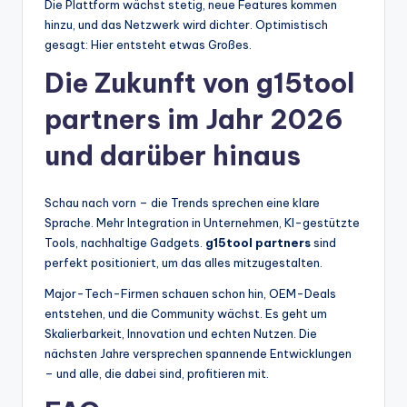
Die Plattform wächst stetig, neue Features kommen
hinzu, und das Netzwerk wird dichter. Optimistisch
gesagt: Hier entsteht etwas Großes.
Die Zukunft von g15tool
partners im Jahr 2026
und darüber hinaus
Schau nach vorn – die Trends sprechen eine klare
Sprache. Mehr Integration in Unternehmen, KI-gestützte
Tools, nachhaltige Gadgets.
g15tool partners
sind
perfekt positioniert, um das alles mitzugestalten.
Major-Tech-Firmen schauen schon hin, OEM-Deals
entstehen, und die Community wächst. Es geht um
Skalierbarkeit, Innovation und echten Nutzen. Die
nächsten Jahre versprechen spannende Entwicklungen
– und alle, die dabei sind, profitieren mit.