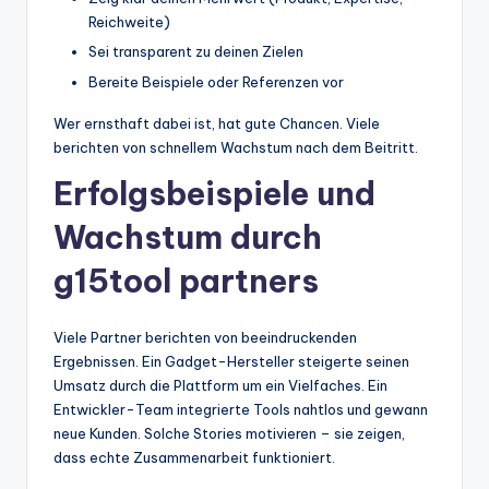
Reichweite)
Sei transparent zu deinen Zielen
Bereite Beispiele oder Referenzen vor
Wer ernsthaft dabei ist, hat gute Chancen. Viele
berichten von schnellem Wachstum nach dem Beitritt.
Erfolgsbeispiele und
Wachstum durch
g15tool partners
Viele Partner berichten von beeindruckenden
Ergebnissen. Ein Gadget-Hersteller steigerte seinen
Umsatz durch die Plattform um ein Vielfaches. Ein
Entwickler-Team integrierte Tools nahtlos und gewann
neue Kunden. Solche Stories motivieren – sie zeigen,
dass echte Zusammenarbeit funktioniert.