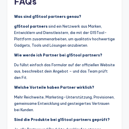
FAQs
Was sind g15tool partners genau?
g15tool partners
sind ein Netzwerk aus Marken,
Entwicklern und Dienstleistern, die mit der G15Tool-
Plattform zusammenarbeiten, um qualitativ hochwertige
Gadgets, Tools und Lösungen anzubieten.
Wie werde ich Partner bei g15tool partners?
Du füllst einfach das Formular auf der offiziellen Website
aus, beschreibst dein Angebot – und das Team prüft
den Fit.
Welche Vorteile haben Partner wirklich?
Mehr Reichweite, Marketing-Unterstützung, Provisionen,
gemeinsame Entwicklung und gesteigertes Vertrauen
bei Kunden.
Sind die Produkte bei g15tool partners geprüft?