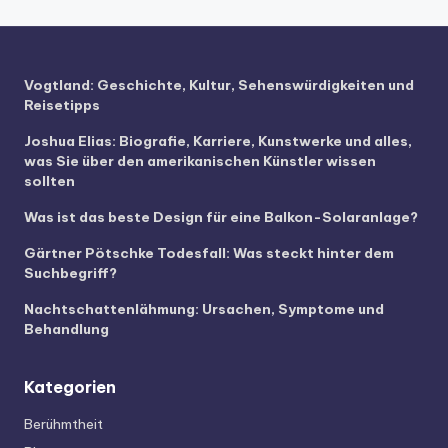
Vogtland: Geschichte, Kultur, Sehenswürdigkeiten und
Reisetipps
Joshua Elias: Biografie, Karriere, Kunstwerke und alles,
was Sie über den amerikanischen Künstler wissen
sollten
Was ist das beste Design für eine Balkon-Solaranlage?
Gärtner Pötschke Todesfall: Was steckt hinter dem
Suchbegriff?
Nachtschattenlähmung: Ursachen, Symptome und
Behandlung
Kategorien
Berühmtheit