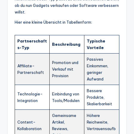
ob du nun Gadgets verkaufen oder Software verbessern
willst.
Hier eine kleine Übersicht in Tabellenform:
Partnerschaft
Typische
Beschreibung
s-Typ
Vorteile
Passives
Promotion und
Affiliate-
Einkommen,
Verkauf mit
Partnerschaft
geringer
Provision
Aufwand
Bessere
Technologie-
Einbindung von
Produkte,
Integration
Tools/Modulen
Skalierbarkeit
Gemeinsame
Höhere
Content-
Artikel,
Reichweite,
Kollaboration
Reviews,
Vertrauensaufb