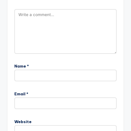
Name
*
Email
*
Website