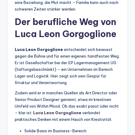
eine Beziehung, die Mut macht – Familie kann auch nach
schweren Zeiten stärker werden.
Der berufliche Weg von
Luca Leon Gorgoglione
Luca Leon Gorgoglione
entscheidet sich bewusst
gegen die Bühne und für einen eigenen, handfesten Weg.
Er ist Gesellschafter bei der EP Lagermanagement UG
(haftungsbeschränkt) – ein Unternehmen im Bereich
Lager und Logistik. Hier zeigt sich sein Gespür für
Struktur und Verantwortung.
Zudem wird er in manchen Quellen als Art Director oder
Senior Product Designer genannt, etwa im kreativen
Umfeld von Within Mood. Ob das exakt passt oder nicht
– klar ist:
Luca Leon Gorgoglione
verbindet
praktisches Denken mit einem Hauch von Kreativität.
Solide Basis im Business-Bereich