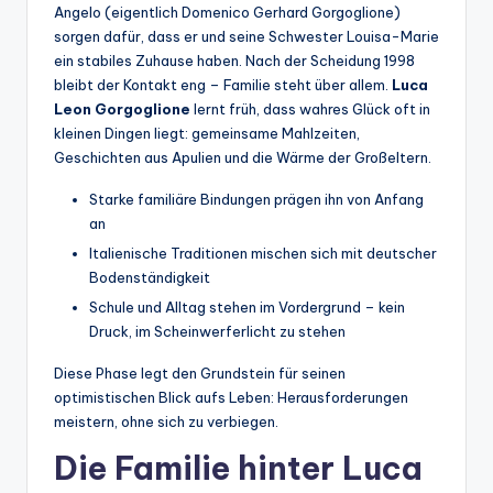
Angelo (eigentlich Domenico Gerhard Gorgoglione)
sorgen dafür, dass er und seine Schwester Louisa-Marie
ein stabiles Zuhause haben. Nach der Scheidung 1998
bleibt der Kontakt eng – Familie steht über allem.
Luca
Leon Gorgoglione
lernt früh, dass wahres Glück oft in
kleinen Dingen liegt: gemeinsame Mahlzeiten,
Geschichten aus Apulien und die Wärme der Großeltern.
Starke familiäre Bindungen prägen ihn von Anfang
an
Italienische Traditionen mischen sich mit deutscher
Bodenständigkeit
Schule und Alltag stehen im Vordergrund – kein
Druck, im Scheinwerferlicht zu stehen
Diese Phase legt den Grundstein für seinen
optimistischen Blick aufs Leben: Herausforderungen
meistern, ohne sich zu verbiegen.
Die Familie hinter Luca