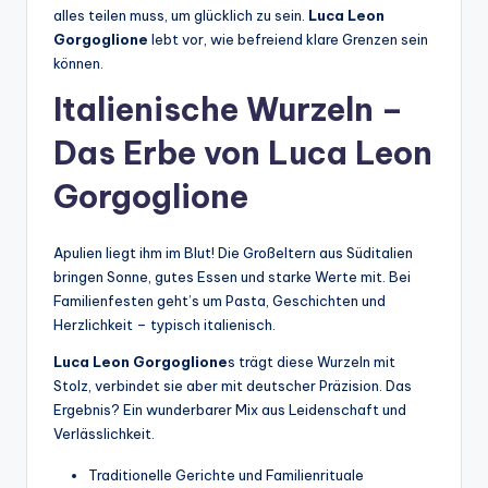
alles teilen muss, um glücklich zu sein.
Luca Leon
Gorgoglione
lebt vor, wie befreiend klare Grenzen sein
können.
Italienische Wurzeln –
Das Erbe von Luca Leon
Gorgoglione
Apulien liegt ihm im Blut! Die Großeltern aus Süditalien
bringen Sonne, gutes Essen und starke Werte mit. Bei
Familienfesten geht’s um Pasta, Geschichten und
Herzlichkeit – typisch italienisch.
Luca Leon Gorgoglione
s trägt diese Wurzeln mit
Stolz, verbindet sie aber mit deutscher Präzision. Das
Ergebnis? Ein wunderbarer Mix aus Leidenschaft und
Verlässlichkeit.
Traditionelle Gerichte und Familienrituale