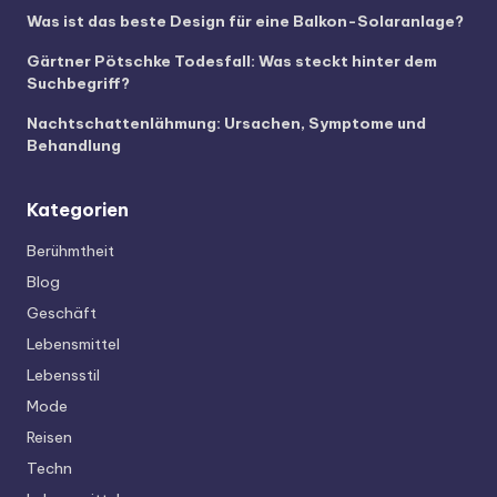
Was ist das beste Design für eine Balkon-Solaranlage?
Gärtner Pötschke Todesfall: Was steckt hinter dem
Suchbegriff?
Nachtschattenlähmung: Ursachen, Symptome und
Behandlung
Kategorien
Berühmtheit
Blog
Geschäft
Lebensmittel
Lebensstil
Mode
Reisen
Techn