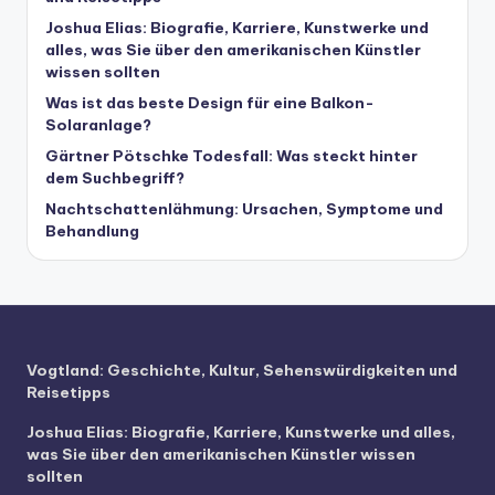
Joshua Elias: Biografie, Karriere, Kunstwerke und
alles, was Sie über den amerikanischen Künstler
wissen sollten
Was ist das beste Design für eine Balkon-
Solaranlage?
Gärtner Pötschke Todesfall: Was steckt hinter
dem Suchbegriff?
Nachtschattenlähmung: Ursachen, Symptome und
Behandlung
Vogtland: Geschichte, Kultur, Sehenswürdigkeiten und
Reisetipps
Joshua Elias: Biografie, Karriere, Kunstwerke und alles,
was Sie über den amerikanischen Künstler wissen
sollten