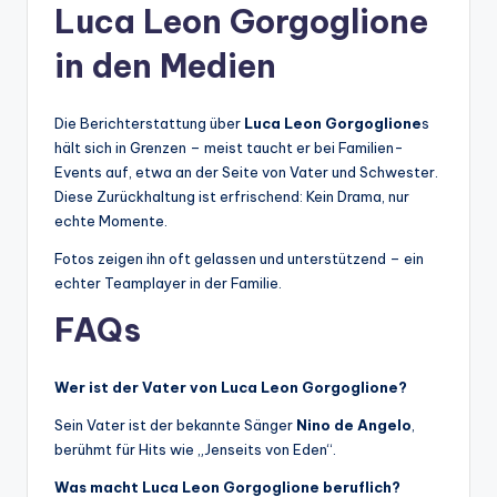
Luca Leon Gorgoglione
in den Medien
Die Berichterstattung über
Luca Leon Gorgoglione
s
hält sich in Grenzen – meist taucht er bei Familien-
Events auf, etwa an der Seite von Vater und Schwester.
Diese Zurückhaltung ist erfrischend: Kein Drama, nur
echte Momente.
Fotos zeigen ihn oft gelassen und unterstützend – ein
echter Teamplayer in der Familie.
FAQs
Wer ist der Vater von Luca Leon Gorgoglione?
Sein Vater ist der bekannte Sänger
Nino de Angelo
,
berühmt für Hits wie „Jenseits von Eden“.
Was macht Luca Leon Gorgoglione beruflich?