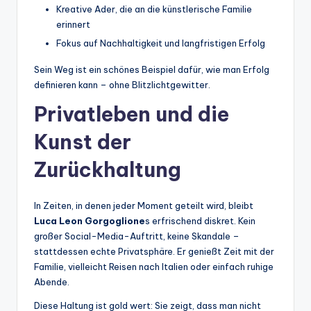
Kreative Ader, die an die künstlerische Familie
erinnert
Fokus auf Nachhaltigkeit und langfristigen Erfolg
Sein Weg ist ein schönes Beispiel dafür, wie man Erfolg
definieren kann – ohne Blitzlichtgewitter.
Privatleben und die
Kunst der
Zurückhaltung
In Zeiten, in denen jeder Moment geteilt wird, bleibt
Luca Leon Gorgoglione
s erfrischend diskret. Kein
großer Social-Media-Auftritt, keine Skandale –
stattdessen echte Privatsphäre. Er genießt Zeit mit der
Familie, vielleicht Reisen nach Italien oder einfach ruhige
Abende.
Diese Haltung ist gold wert: Sie zeigt, dass man nicht