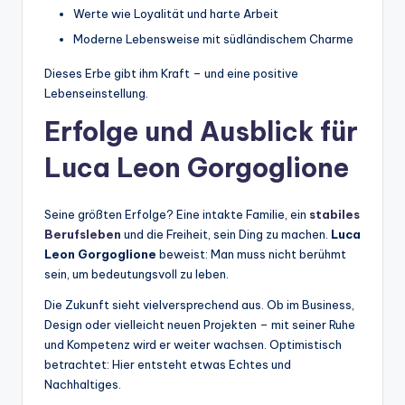
Werte wie Loyalität und harte Arbeit
Moderne Lebensweise mit südländischem Charme
Dieses Erbe gibt ihm Kraft – und eine positive
Lebenseinstellung.
Erfolge und Ausblick für
Luca Leon Gorgoglione
Seine größten Erfolge? Eine intakte Familie, ein
stabiles
Berufsleben
und die Freiheit, sein Ding zu machen.
Luca
Leon Gorgoglione
beweist: Man muss nicht berühmt
sein, um bedeutungsvoll zu leben.
Die Zukunft sieht vielversprechend aus. Ob im Business,
Design oder vielleicht neuen Projekten – mit seiner Ruhe
und Kompetenz wird er weiter wachsen. Optimistisch
betrachtet: Hier entsteht etwas Echtes und
Nachhaltiges.