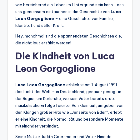
wie bereichernd ein Leben im Hintergrund sein kann. Lass
uns gemeinsam eintauchen in die Geschichte von
Luca
Leon Gorgoglione
– eine Geschichte von Familie,
Identität und stiller Kraft.
Hey, manchmal sind die spannendsten Geschichten die,
die nicht laut erzählt werden!
Die Kindheit von Luca
Leon Gorgoglione
Luca Leon Gorgoglione
erblickte am 1. August 1991
das Licht der Welt – in Deutschland, genauer gesagt in
der Region um Karlsruhe, wo sein Vater bereits erste
musikalische Erfolge feierte. Von klein auf, umgeben von
den Klängen großer Hits wie „Jenseits von Eden“, erlebt
er eine Kindheit, die Normalität und besondere Momente
miteinander verbindet.
Seine Mutter Judith Coersmeier und Vater Nino de