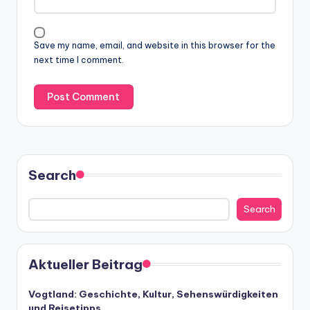
Save my name, email, and website in this browser for the
next time I comment.
Search
Search
Aktueller Beitrag
Vogtland: Geschichte, Kultur, Sehenswürdigkeiten
und Reisetipps