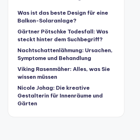
Was ist das beste Design für eine
Balkon-Solaranlage?
Gärtner Pötschke Todesfall: Was
steckt hinter dem Suchbegriff?
Nachtschattenlähmung: Ursachen,
Symptome und Behandlung
Viking Rasenmäher: Alles, was Sie
wissen müssen
Nicole Johag: Die kreative
Gestalterin für Innenräume und
Gärten