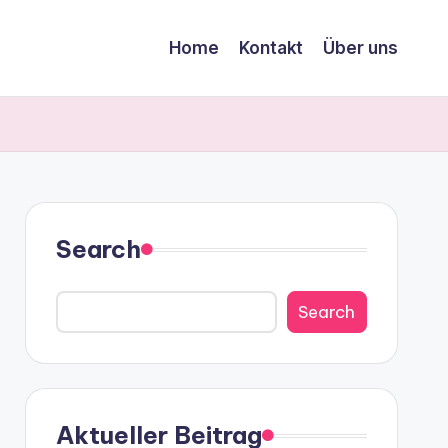
Home
Kontakt
Über uns
Search
Search
Aktueller Beitrag