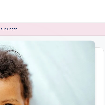
 für Jungen