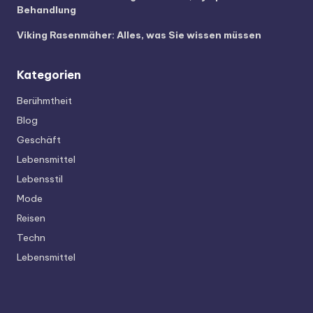
Behandlung
Viking Rasenmäher: Alles, was Sie wissen müssen
Kategorien
Berühmtheit
Blog
Geschäft
Lebensmittel
Lebensstil
Mode
Reisen
Techn
Lebensmittel