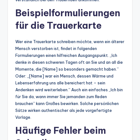
Beispielformulierungen
für die Trauerkarte
Wer eine Trauerkarte schreiben möchte, wenn ein älterer
Mensch verstorben ist, findet in folgenden
Formulierungen einen hilfreichen Ausgangspunkt. „Ich
denke in diesen schweren Tagen oft an Sie und an all die
Momente, die [Name] so besonders gemacht haben.”
Oder: „[Name] war ein Mensch, dessen Wärme und
Lebenserfahrung uns alle bereichert hat – sein
Andenken wird weiterleben.” Auch ein einfaches „Ich bin
für Sie da, wann immer Sie jemanden zum Reden
brauchen” kann Großes bewirken. Solche persönlichen
Sätze wirken authentischer als jede vorgefertigte
Vorlage.
Häufige Fehler beim