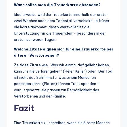
Wann sollte man die Trauerkarte absenden?
Idealerweise wird die Trauerkarte innerhalb der ersten
zwei Wochen nach dem Todesfall verschickt. Je früher
die Karte ankommt, desto wertvoller ist die
Unterstützung für die Trauernden – besonders in den
ersten schweren Tagen.
Welche Zitate eignen sich für eine Trauerkarte bei
älteren Verstorbenen?
Zeitlose Zitate wie „Was wir einmal tief geliebt haben,
kann uns nie verlorengehen” (Helen Keller) oder „Der Tod
ist nicht das Schlimmste, was einem Menschen
passieren kann” (Platon) können Trost spenden –
vorausgesetzt, sie passen zur Persönlichkeit des
Verstorbenen und der Familie.
Fazit
Eine Trauerkarte zu schreiben, wenn ein älterer Mensch