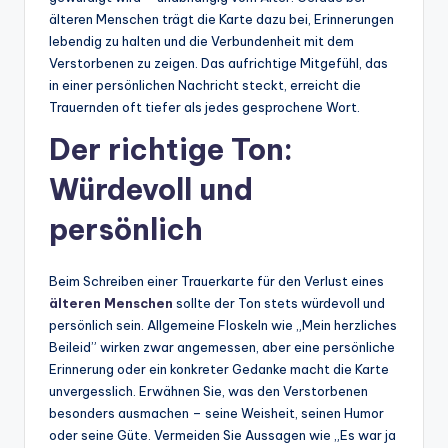
älteren Menschen trägt die Karte dazu bei, Erinnerungen
lebendig zu halten und die Verbundenheit mit dem
Verstorbenen zu zeigen. Das aufrichtige Mitgefühl, das
in einer persönlichen Nachricht steckt, erreicht die
Trauernden oft tiefer als jedes gesprochene Wort.
Der richtige Ton:
Würdevoll und
persönlich
Beim Schreiben einer Trauerkarte für den Verlust eines
älteren Menschen
sollte der Ton stets würdevoll und
persönlich sein. Allgemeine Floskeln wie „Mein herzliches
Beileid” wirken zwar angemessen, aber eine persönliche
Erinnerung oder ein konkreter Gedanke macht die Karte
unvergesslich. Erwähnen Sie, was den Verstorbenen
besonders ausmachen – seine Weisheit, seinen Humor
oder seine Güte. Vermeiden Sie Aussagen wie „Es war ja