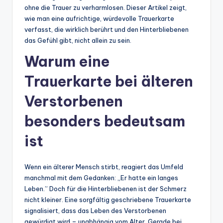
ohne die Trauer zu verharmlosen. Dieser Artikel zeigt,
wie man eine aufrichtige, würdevolle Trauerkarte
verfasst, die wirklich berührt und den Hinterbliebenen
das Gefühl gibt, nicht allein zu sein.
Warum eine
Trauerkarte bei älteren
Verstorbenen
besonders bedeutsam
ist
Wenn ein älterer Mensch stirbt, reagiert das Umfeld
manchmal mit dem Gedanken: „Er hatte ein langes
Leben.” Doch für die Hinterbliebenen ist der Schmerz
nicht kleiner. Eine sorgfältig geschriebene Trauerkarte
signalisiert, dass das Leben des Verstorbenen
gewürdigt wird – unabhängig vom Alter. Gerade bei