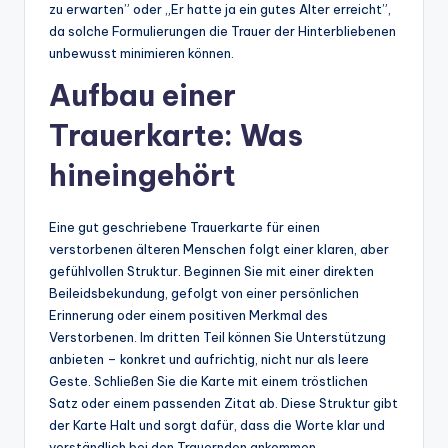
zu erwarten” oder „Er hatte ja ein gutes Alter erreicht”,
da solche Formulierungen die Trauer der Hinterbliebenen
unbewusst minimieren können.
Aufbau einer
Trauerkarte: Was
hineingehört
Eine gut geschriebene Trauerkarte für einen
verstorbenen älteren Menschen folgt einer klaren, aber
gefühlvollen Struktur. Beginnen Sie mit einer direkten
Beileidsbekundung, gefolgt von einer persönlichen
Erinnerung oder einem positiven Merkmal des
Verstorbenen. Im dritten Teil können Sie Unterstützung
anbieten – konkret und aufrichtig, nicht nur als leere
Geste. Schließen Sie die Karte mit einem tröstlichen
Satz oder einem passenden Zitat ab. Diese Struktur gibt
der Karte Halt und sorgt dafür, dass die Worte klar und
verständlich bei den Trauernden ankommen.