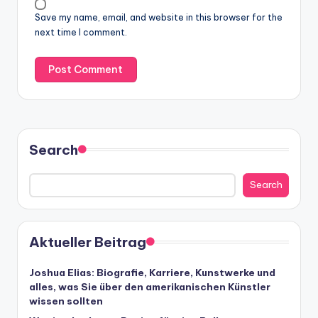
Save my name, email, and website in this browser for the
next time I comment.
Search
Search
Aktueller Beitrag
Joshua Elias: Biografie, Karriere, Kunstwerke und
alles, was Sie über den amerikanischen Künstler
wissen sollten