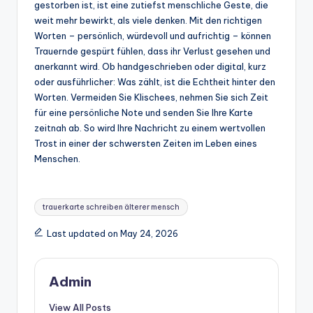
gestorben ist, ist eine zutiefst menschliche Geste, die
weit mehr bewirkt, als viele denken. Mit den richtigen
Worten – persönlich, würdevoll und aufrichtig – können
Trauernde gespürt fühlen, dass ihr Verlust gesehen und
anerkannt wird. Ob handgeschrieben oder digital, kurz
oder ausführlicher: Was zählt, ist die Echtheit hinter den
Worten. Vermeiden Sie Klischees, nehmen Sie sich Zeit
für eine persönliche Note und senden Sie Ihre Karte
zeitnah ab. So wird Ihre Nachricht zu einem wertvollen
Trost in einer der schwersten Zeiten im Leben eines
Menschen.
Tags:
trauerkarte schreiben älterer mensch
Last updated on May 24, 2026
Admin
View All Posts