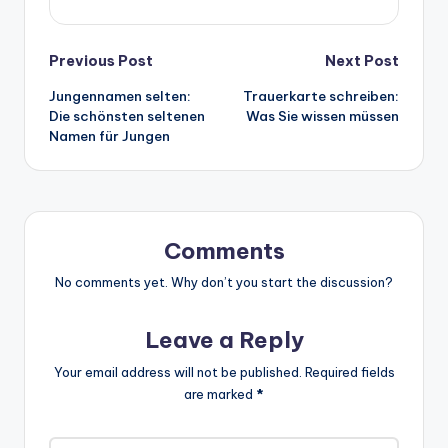
Post
Previous Post
Next Post
Jungennamen selten:
Trauerkarte schreiben:
navigation
Die schönsten seltenen
Was Sie wissen müssen
Namen für Jungen
Comments
No comments yet. Why don’t you start the discussion?
Leave a Reply
Your email address will not be published.
Required fields
are marked
*