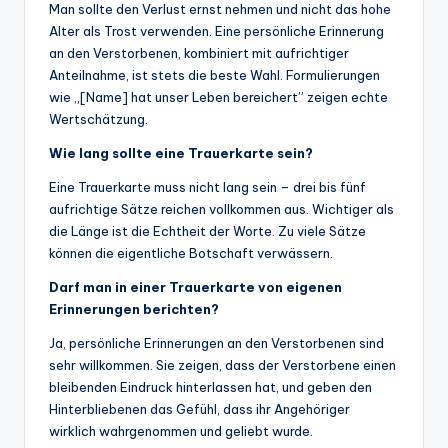
Man sollte den Verlust ernst nehmen und nicht das hohe
Alter als Trost verwenden. Eine persönliche Erinnerung
an den Verstorbenen, kombiniert mit aufrichtiger
Anteilnahme, ist stets die beste Wahl. Formulierungen
wie „[Name] hat unser Leben bereichert” zeigen echte
Wertschätzung.
Wie lang sollte eine Trauerkarte sein?
Eine Trauerkarte muss nicht lang sein – drei bis fünf
aufrichtige Sätze reichen vollkommen aus. Wichtiger als
die Länge ist die Echtheit der Worte. Zu viele Sätze
können die eigentliche Botschaft verwässern.
Darf man in einer Trauerkarte von eigenen
Erinnerungen berichten?
Ja, persönliche Erinnerungen an den Verstorbenen sind
sehr willkommen. Sie zeigen, dass der Verstorbene einen
bleibenden Eindruck hinterlassen hat, und geben den
Hinterbliebenen das Gefühl, dass ihr Angehöriger
wirklich wahrgenommen und geliebt wurde.