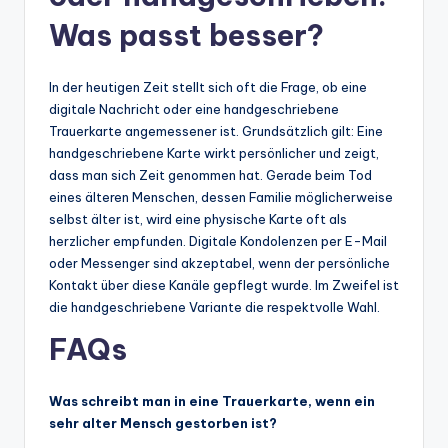
Was passt besser?
In der heutigen Zeit stellt sich oft die Frage, ob eine
digitale Nachricht oder eine handgeschriebene
Trauerkarte angemessener ist. Grundsätzlich gilt: Eine
handgeschriebene Karte wirkt persönlicher und zeigt,
dass man sich Zeit genommen hat. Gerade beim Tod
eines älteren Menschen, dessen Familie möglicherweise
selbst älter ist, wird eine physische Karte oft als
herzlicher empfunden. Digitale Kondolenzen per E-Mail
oder Messenger sind akzeptabel, wenn der persönliche
Kontakt über diese Kanäle gepflegt wurde. Im Zweifel ist
die handgeschriebene Variante die respektvolle Wahl.
FAQs
Was schreibt man in eine Trauerkarte, wenn ein
sehr alter Mensch gestorben ist?