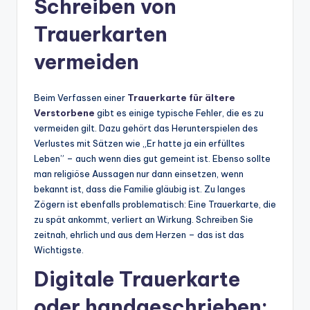
Schreiben von
Trauerkarten
vermeiden
Beim Verfassen einer
Trauerkarte für ältere
Verstorbene
gibt es einige typische Fehler, die es zu
vermeiden gilt. Dazu gehört das Herunterspielen des
Verlustes mit Sätzen wie „Er hatte ja ein erfülltes
Leben” – auch wenn dies gut gemeint ist. Ebenso sollte
man religiöse Aussagen nur dann einsetzen, wenn
bekannt ist, dass die Familie gläubig ist. Zu langes
Zögern ist ebenfalls problematisch: Eine Trauerkarte, die
zu spät ankommt, verliert an Wirkung. Schreiben Sie
zeitnah, ehrlich und aus dem Herzen – das ist das
Wichtigste.
Digitale Trauerkarte
oder handgeschrieben: