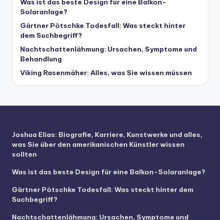
Was ist das beste Design für eine Balkon-
Solaranlage?
Gärtner Pötschke Todesfall: Was steckt hinter
dem Suchbegriff?
Nachtschattenlähmung: Ursachen, Symptome und
Behandlung
Viking Rasenmäher: Alles, was Sie wissen müssen
Joshua Elias: Biografie, Karriere, Kunstwerke und alles,
was Sie über den amerikanischen Künstler wissen
sollten
Was ist das beste Design für eine Balkon-Solaranlage?
Gärtner Pötschke Todesfall: Was steckt hinter dem
Suchbegriff?
Nachtschattenlähmung: Ursachen, Symptome und