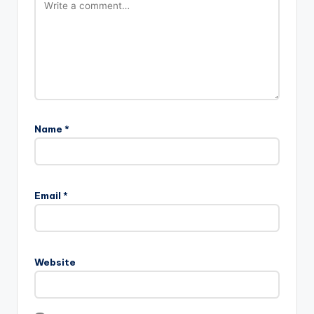
Name
*
Email
*
Website